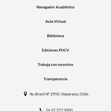
Navegador Académico
Aula Virtual
Biblioteca
Ediciones PUCV
Trabaja con nosotros
Transparencia
Av. Brasil N° 2950, Valparaíso, Chile.
56 32 227 3000