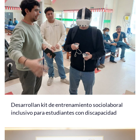
Desarrollan kit de entrenamiento sociolaboral
inclusivo para estudiantes con discapacidad