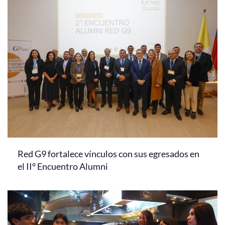
Red G9 fortalece vínculos con sus egresados en
el II° Encuentro Alumni