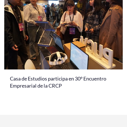
Casa de Estudios participa en 30° Encuentro
Empresarial de la CRCP