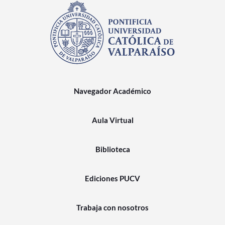
Navegador Académico
Aula Virtual
Biblioteca
Ediciones PUCV
Trabaja con nosotros