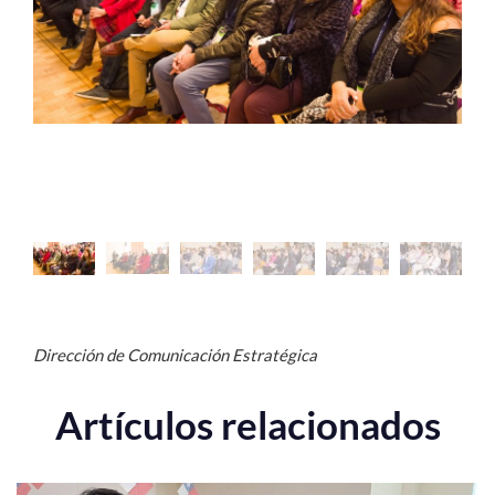
Estudiantes
Académicos
Funcionarios
Alumni
English
Dirección de Comunicación Estratégica
Artículos relacionados