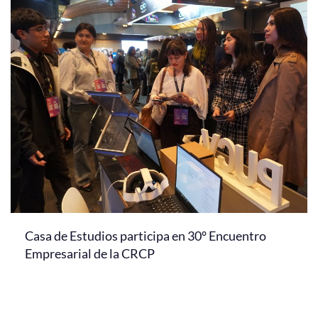
Casa de Estudios participa en 30° Encuentro
Empresarial de la CRCP