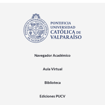
Navegador Académico
Aula Virtual
Biblioteca
Ediciones PUCV