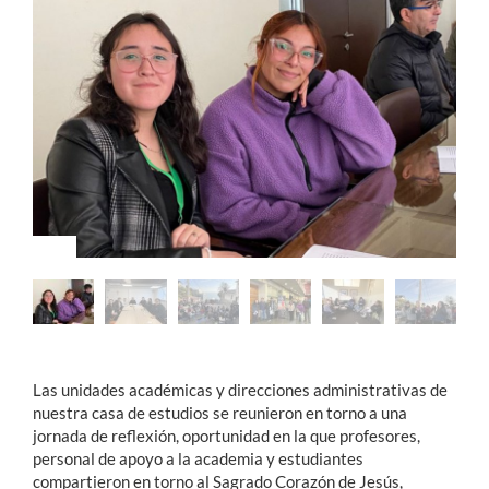
Estudiantes
Académicos
Funcionarios
Alumni
English
Las unidades académicas y direcciones administrativas de
nuestra casa de estudios se reunieron en torno a una
jornada de reflexión, oportunidad en la que profesores,
personal de apoyo a la academia y estudiantes
compartieron en torno al Sagrado Corazón de Jesús,