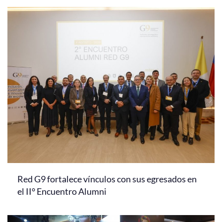
Red G9 fortalece vínculos con sus egresados en
el II° Encuentro Alumni