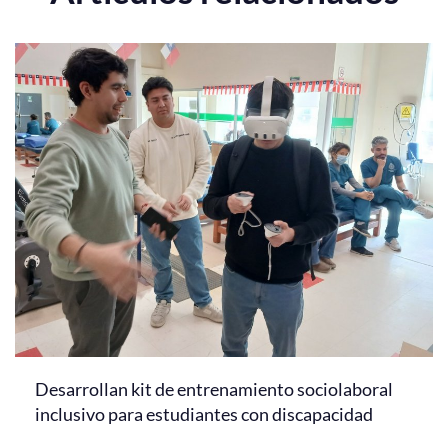
Desarrollan kit de entrenamiento sociolaboral
inclusivo para estudiantes con discapacidad