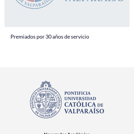
Premiados por 30 años de servicio