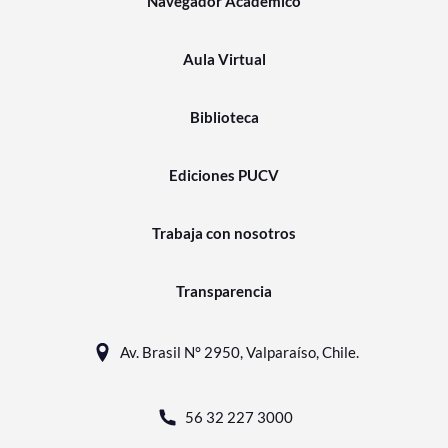
Navegador Académico
Aula Virtual
Biblioteca
Ediciones PUCV
Trabaja con nosotros
Transparencia
Av. Brasil N° 2950, Valparaíso, Chile.
56 32 227 3000