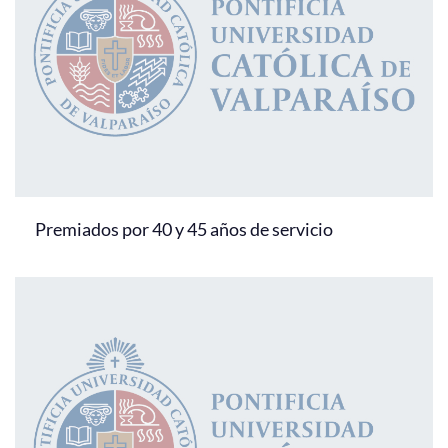
Premiados por 40 y 45 años de servicio