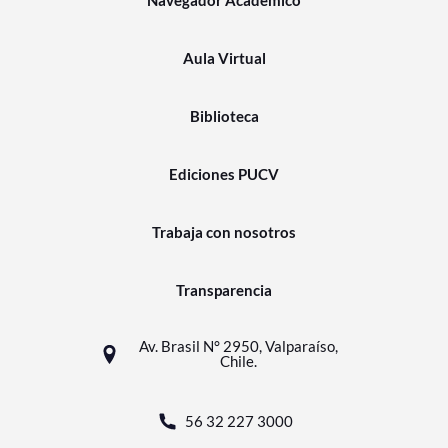
Navegador Académico
Aula Virtual
Biblioteca
Ediciones PUCV
Trabaja con nosotros
Transparencia
Av. Brasil N° 2950, Valparaíso,
Chile.
56 32 227 3000