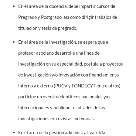
En el área de la docencia, debe impartir cursos de
Pregrado y Postgrado, así como dirigir trabajos de
titulación y tesis de pregrado.
En el área de la investigación, se espera que el
profesor asociado desarrolle una línea de
investigación en su especialidad, postule a proyectos
de investigación y/o innovación con financiamiento
interno y externo (PUCV y FONDECYT entre otros),
participe en eventos científicos nacionales y/o
internacionales y publique resultados de las
investigaciones en revistas indexadas.
En el área de la gestión administrativa, el/la