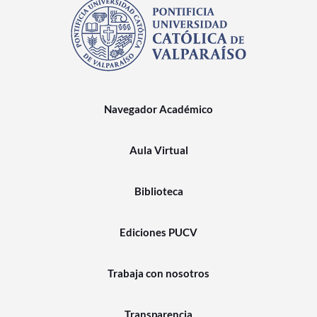
Navegador Académico
Aula Virtual
Biblioteca
Ediciones PUCV
Trabaja con nosotros
Transparencia