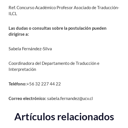
Ref. Concurso Académico Profesor Asociado de Traducción-
ILCL
Las dudas o consultas sobre la postulación pueden
dirigirse a:
Sabela Fernández-Silva
Coordinadora del Departamento de Traducción e
Interpretación
Teléfono:
+56 32 227 44 22
Correo electrónico:
sabela.fernandez@ucv.cl
Artículos relacionados