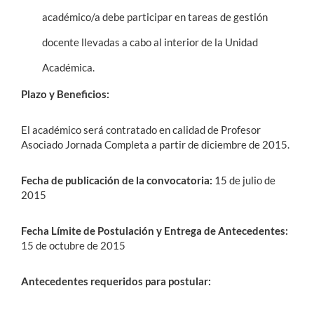
académico/a debe participar en tareas de gestión
docente llevadas a cabo al interior de la Unidad
Académica.
Plazo y Beneficios:
El académico será contratado en calidad de Profesor
Asociado Jornada Completa a partir de diciembre de 2015.
Fecha de publicación de la convocatoria:
15 de julio de
2015
Fecha Límite de Postulación y Entrega de Antecedentes:
15 de octubre de 2015
Antecedentes requeridos para postular: