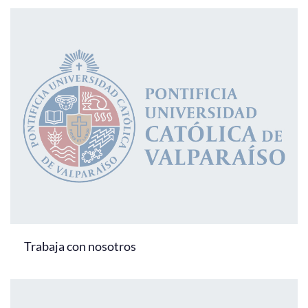
Trabaja con nosotros