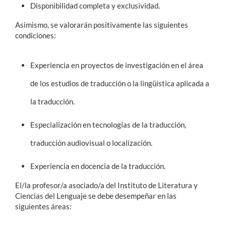
Disponibilidad completa y exclusividad.
Asimismo, se valorarán positivamente las siguientes
condiciones:
Experiencia en proyectos de investigación en el área
de los estudios de traducción o la lingüística aplicada a
la traducción.
Especialización en tecnologías de la traducción,
traducción audiovisual o localización.
Experiencia en docencia de la traducción.
El/la profesor/a asociado/a del Instituto de Literatura y
Ciencias del Lenguaje se debe desempeñar en las
siguientes áreas: