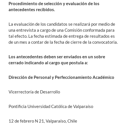
Procedimiento de selección y evaluación de los
antecedentes recibidos.
La evaluación de los candidatos se realizará por medio de
una entrevista a cargo de una Comisión conformada para
tal efecto. La fecha estimada de entrega de resultados es
de un mes a contar de la fecha de cierre de la convocatoria.
Los antecedentes deben ser enviados en un sobre
cerrado indicando al cargo que postula a:
Dirección de Personal y Perfeccionamiento Académico
Vicerrectoría de Desarrollo
Pontificia Universidad Católica de Valparaíso
12 de febrero N 21, Valparaíso, Chile