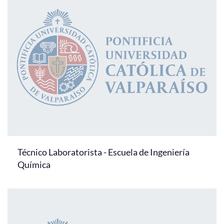
Técnico Laboratorista - Escuela de Ingeniería
Química