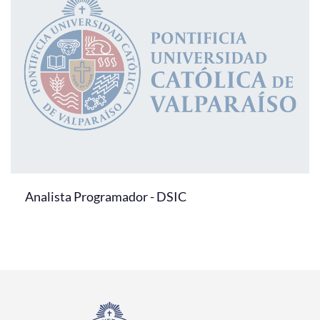
Analista Programador - DSIC