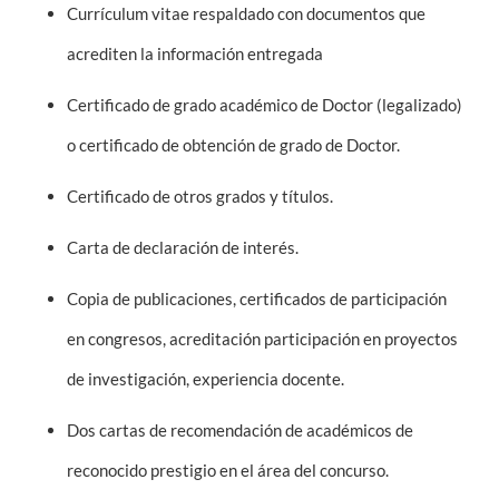
Currículum vitae respaldado con documentos que
acrediten la información entregada
Certificado de grado académico de Doctor (legalizado)
o certificado de obtención de grado de Doctor.
Certificado de otros grados y títulos.
Carta de declaración de interés.
Copia de publicaciones, certificados de participación
en congresos, acreditación participación en proyectos
de investigación, experiencia docente.
Dos cartas de recomendación de académicos de
reconocido prestigio en el área del concurso.