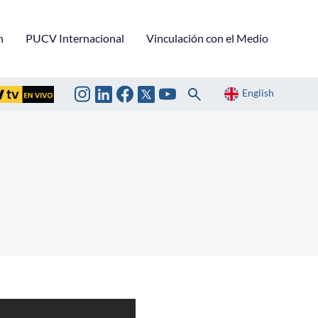
n
PUCV Internacional
Vinculación con el Medio
English