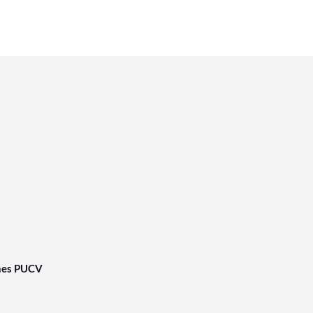
nes PUCV