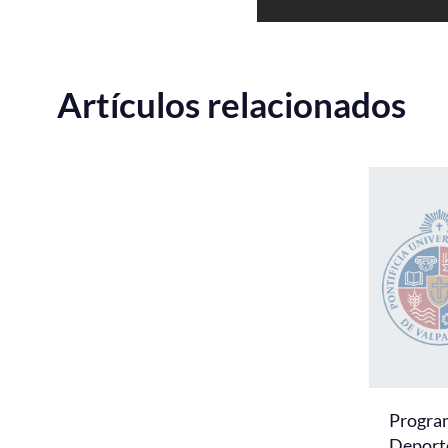
Artículos relacionados
Program
Deport