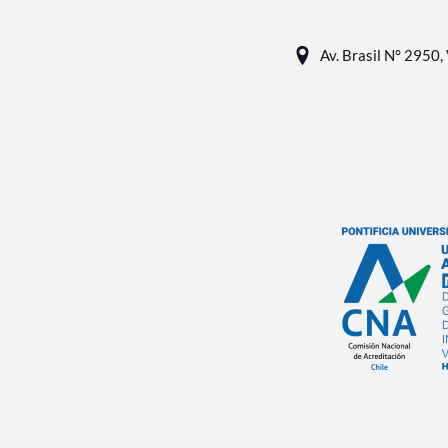
Av. Brasil N° 2950, 