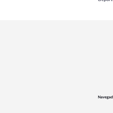
Navegad