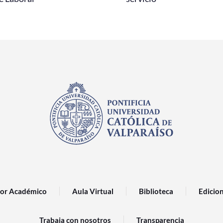
or Académico
Aula Virtual
Biblioteca
Edicio
Trabaja con nosotros
Transparencia