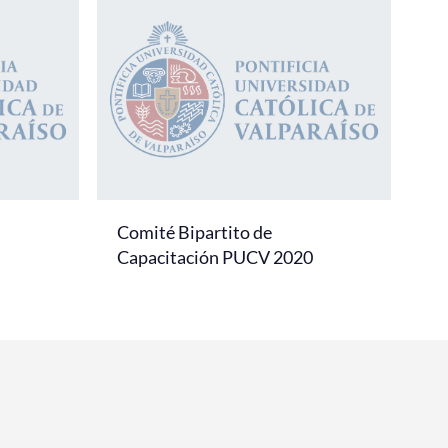
Comité Bipartito de
Capacitación PUCV 2020