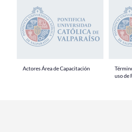
Actores Área de Capacitación
Término
uso de