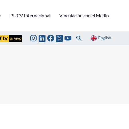
n
PUCV Internacional
Vinculación con el Medio
English