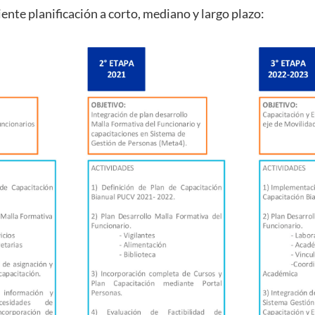
iente planificación a corto, mediano y largo plazo: