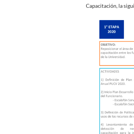
Capacitación, la sigu