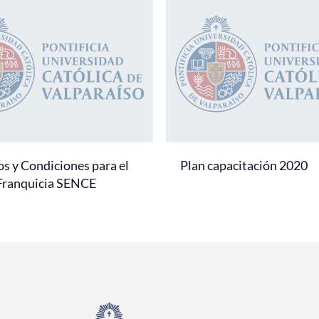
s y Condiciones para el
Plan capacitación 2020
 Franquicia SENCE