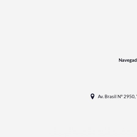
Navegad
Av. Brasil N° 2950, 