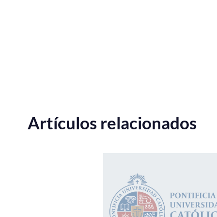
Artículos relacionados