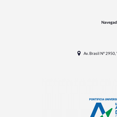
Navegad
Av. Brasil N° 2950, 