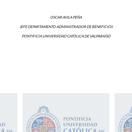
OSCAR AVILA PEÑA
JEFE DEPARTAMENTO ADMINISTRADOR DE BENEFICIOS
PONTIFICIA UNIVERSIDAD CATÓLICA DE VALPARAÍSO