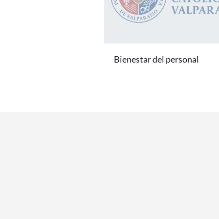
Bienestar del personal