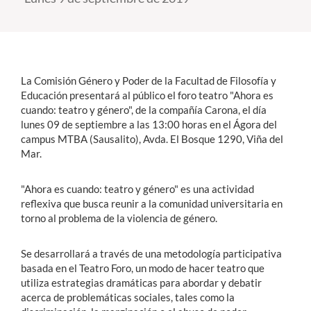
Estudiantes
Académicos
La Comisión Género y Poder de la Facultad de Filosofía y
Funcionarios
Educación presentará al público el foro teatro "Ahora es
cuando: teatro y género", de la compañía Carona, el día
Alumni
lunes 09 de septiembre a las 13:00 horas en el Ágora del
campus MTBA (Sausalito), Avda. El Bosque 1290, Viña del
Mar.
English
"Ahora es cuando: teatro y género" es una actividad
reflexiva que busca reunir a la comunidad universitaria en
torno al problema de la violencia de género.
Se desarrollará a través de una metodología participativa
basada en el Teatro Foro, un modo de hacer teatro que
utiliza estrategias dramáticas para abordar y debatir
acerca de problemáticas sociales, tales como la