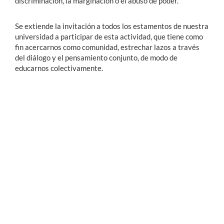
discriminación, la marginación o el abuso de poder.
Se extiende la invitación a todos los estamentos de nuestra
universidad a participar de esta actividad, que tiene como
fin acercarnos como comunidad, estrechar lazos a través
del diálogo y el pensamiento conjunto, de modo de
educarnos colectivamente.