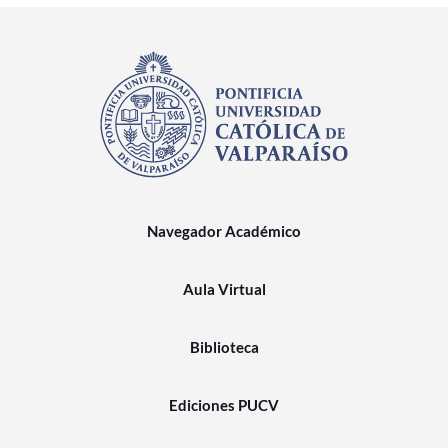
Navegador Académico
Aula Virtual
Biblioteca
Ediciones PUCV