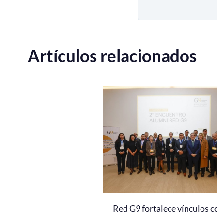
Artículos relacionados
Red G9 fortalece vínculos c