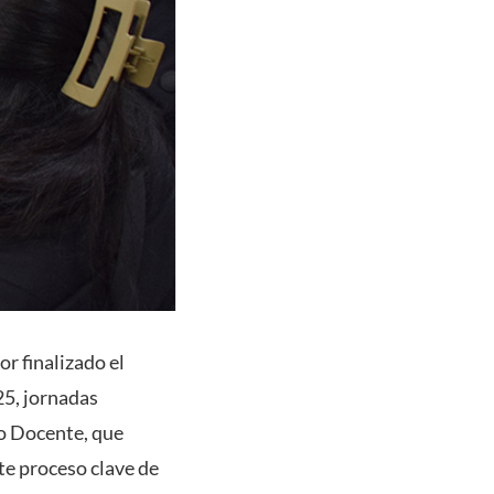
or finalizado el
5, jornadas
lo Docente, que
te proceso clave de