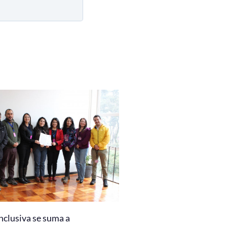
nclusiva se suma a