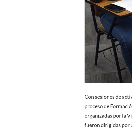
Con sesiones de activ
proceso de Formació
organizadas por la V
fueron dirigidas por