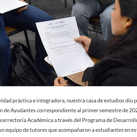
idad práctica e integradora, nuestra casa de estudios dio p
n de Ayudantes correspondiente al primer semestre de 202
icerrectoría Académica a través del Programa de Desarrol
 un equipo de tutores que acompañaron a estudiantes en es