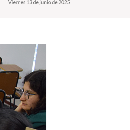
Viernes 13 de junio de 2025