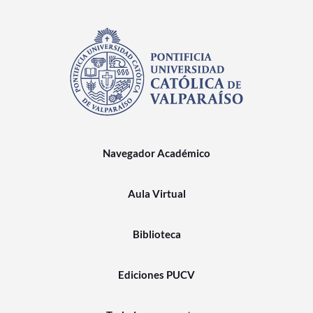
Navegador Académico
Aula Virtual
Biblioteca
Ediciones PUCV