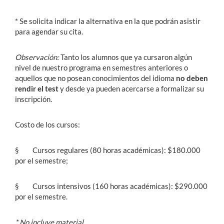
* Se solicita indicar la alternativa en la que podrán asistir
para agendar su cita.
Observación:
Tanto los alumnos que ya cursaron algún
nivel de nuestro programa en semestres anteriores o
aquellos que no posean conocimientos del idioma
no deben
rendir el test
y desde ya pueden acercarse a formalizar su
inscripción.
Costo de los cursos:
§ Cursos regulares (80 horas académicas): $180.000
por el semestre;
§ Cursos intensivos (160 horas académicas): $290.000
por el semestre.
* No incluye material