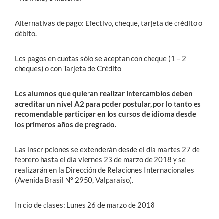
Alternativas de pago: Efectivo, cheque, tarjeta de crédito o
débito.
Los pagos en cuotas sólo se aceptan con cheque (1 – 2
cheques) o con Tarjeta de Crédito
Los alumnos que quieran realizar intercambios deben
acreditar un nivel A2 para poder postular, por lo tanto es
recomendable participar en los cursos de idioma desde
los primeros años de pregrado.
Las inscripciones se extenderán desde el día martes 27 de
febrero hasta el día viernes 23 de marzo de 2018 y se
realizarán en la Dirección de Relaciones Internacionales
(Avenida Brasil Nº 2950, Valparaíso).
Inicio de clases: Lunes 26 de marzo de 2018