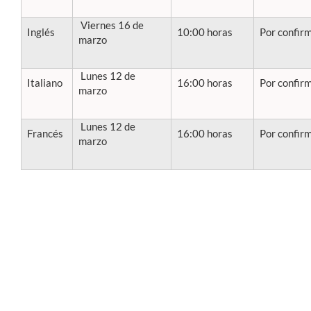
Viernes 16 de
Inglés
10:00 horas
Por confir
marzo
Lunes 12 de
Italiano
16:00 horas
Por confir
marzo
Lunes 12 de
Francés
16:00 horas
Por confir
marzo