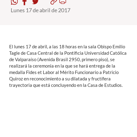
Lunes 17 de abril de 2017
Estudiantes
Académicos
Funcionarios
El lunes 17 de abril, a las 18 horas en la sala Obispo Emilio
Alumni
Tagle de Casa Central de la Pontificia Universidad Católica
de Valparaíso (Avenida Brasil 2950, primero piso), se
realizará la ceremonia en la que se hará entrega de la
medalla Fides et Labor al Mérito Funcionario a Patricio
English
Quiroz en reconocimiento a su dilatada y fructífera
trayectoria que está concluyendo en la Casa de Estudios.