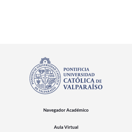
Navegador Académico
Aula Virtual