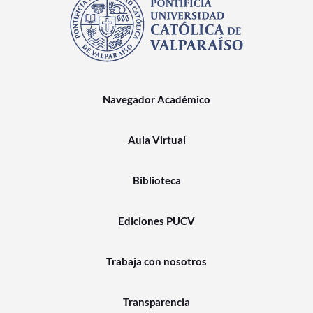
Navegador Académico
Aula Virtual
Biblioteca
Ediciones PUCV
Trabaja con nosotros
Transparencia