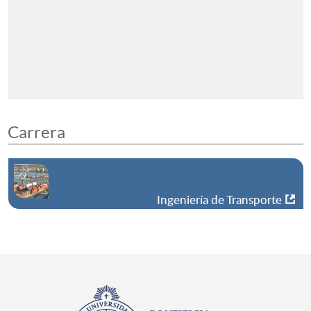
Carrera
Ingeniería de Transporte