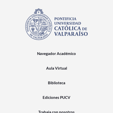
Navegador Académico
Aula Virtual
Biblioteca
Ediciones PUCV
Trabaja con nosotros