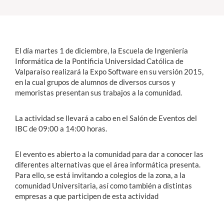
Estudiantes
Académicos
El día martes 1 de diciembre, la Escuela de Ingeniería
Informática de la Pontificia Universidad Católica de
Funcionarios
Valparaíso realizará la Expo Software en su versión 2015,
en la cual grupos de alumnos de diversos cursos y
Alumni
memoristas presentan sus trabajos a la comunidad.
La actividad se llevará a cabo en el Salón de Eventos del
English
IBC de 09:00 a 14:00 horas.
El evento es abierto a la comunidad para dar a conocer las
diferentes alternativas que el área informática presenta.
Para ello, se está invitando a colegios de la zona, a la
comunidad Universitaria, así como también a distintas
empresas a que participen de esta actividad