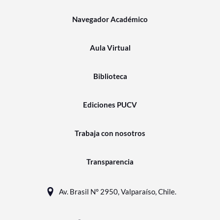
Navegador Académico
Aula Virtual
Biblioteca
Ediciones PUCV
Trabaja con nosotros
Transparencia
Av. Brasil N° 2950, Valparaíso, Chile.