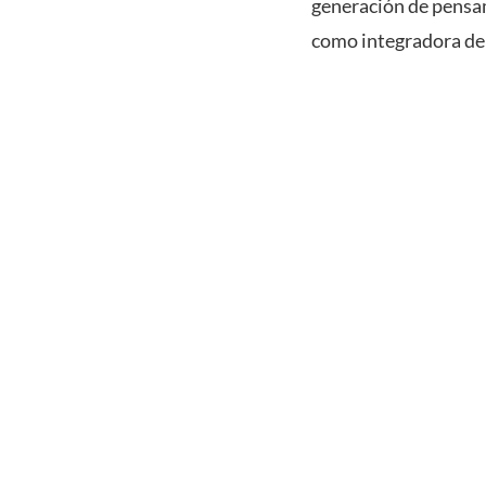
generación de pensam
como integradora de 