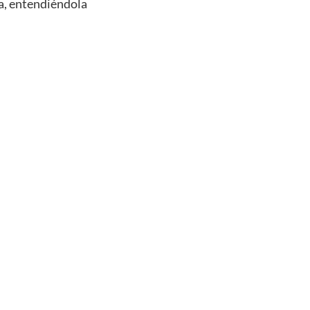
la, entendiéndola