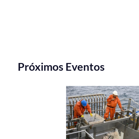
Próximos Eventos