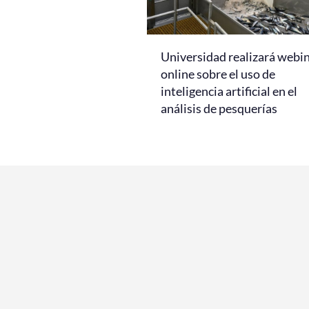
Universidad realizará webi
online sobre el uso de
inteligencia artificial en el
análisis de pesquerías