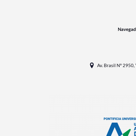
Navegad
Av. Brasil N° 2950, 