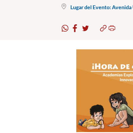
Lugar del Evento:
Avenida 