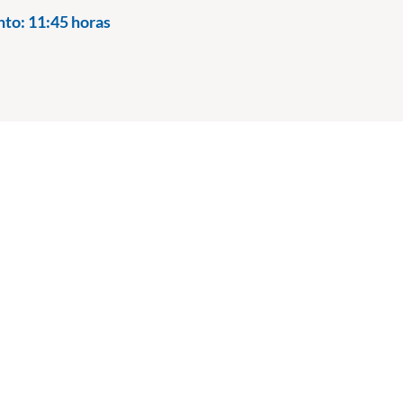
nto:
11:45 horas