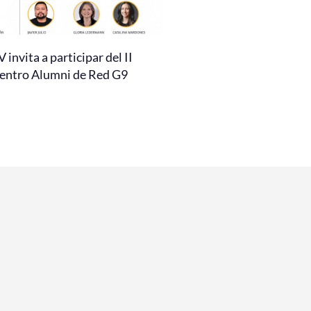
invita a participar del II
entro Alumni de Red G9