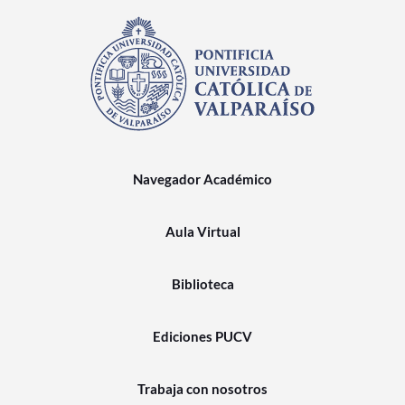
Navegador Académico
Aula Virtual
Biblioteca
Ediciones PUCV
Trabaja con nosotros