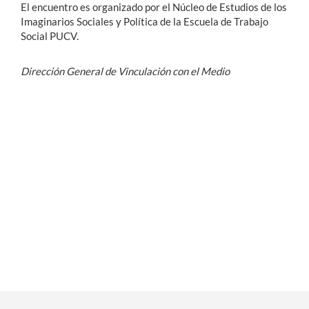
El encuentro es organizado por el Núcleo de Estudios de los
Imaginarios Sociales y Política de la Escuela de Trabajo
Social PUCV.
Dirección General de Vinculación con el Medio