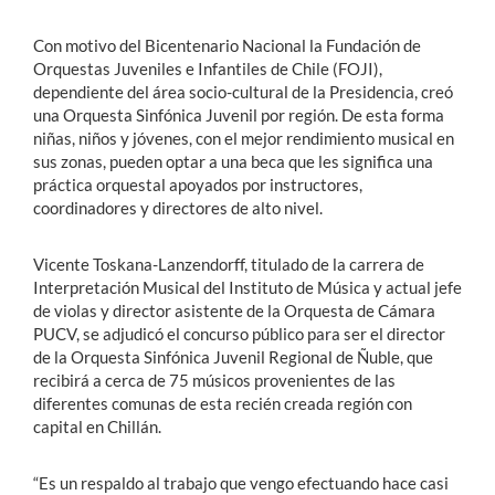
Con motivo del Bicentenario Nacional la Fundación de
Orquestas Juveniles e Infantiles de Chile (FOJI),
dependiente del área socio-cultural de la Presidencia, creó
una Orquesta Sinfónica Juvenil por región. De esta forma
niñas, niños y jóvenes, con el mejor rendimiento musical en
sus zonas, pueden optar a una beca que les significa una
práctica orquestal apoyados por instructores,
coordinadores y directores de alto nivel.
Vicente Toskana-Lanzendorff, titulado de la carrera de
Interpretación Musical del Instituto de Música y actual jefe
de violas y director asistente de la Orquesta de Cámara
PUCV, se adjudicó el concurso público para ser el director
de la Orquesta Sinfónica Juvenil Regional de Ñuble, que
recibirá a cerca de 75 músicos provenientes de las
diferentes comunas de esta recién creada región con
capital en Chillán.
“Es un respaldo al trabajo que vengo efectuando hace casi