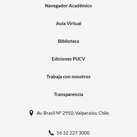
Navegador Académico
Aula Virtual
Biblioteca
Ediciones PUCV
Trabaja con nosotros
Transparencia
Av. Brasil N° 2950, Valparaíso, Chile.
56 32 227 3000