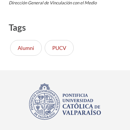
Dirección General de Vinculación con el Medio
Tags
Alumni
PUCV