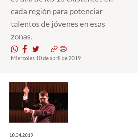
cada región para potenciar
Estudiantes
talentos de jóvenes en esas
Académicos
zonas.
Funcionarios
Alumni
Miercoles 10 de abril de 2019
English
10.04.2019