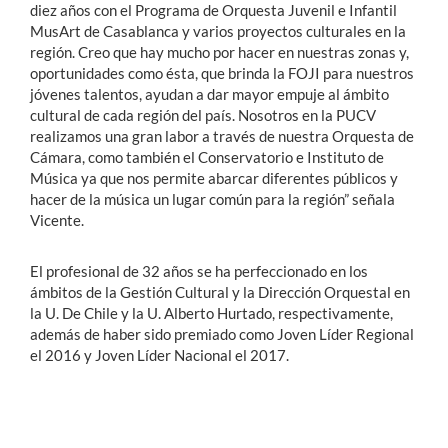
diez años con el Programa de Orquesta Juvenil e Infantil
MusArt de Casablanca y varios proyectos culturales en la
región. Creo que hay mucho por hacer en nuestras zonas y,
oportunidades como ésta, que brinda la FOJI para nuestros
jóvenes talentos, ayudan a dar mayor empuje al ámbito
cultural de cada región del país. Nosotros en la PUCV
realizamos una gran labor a través de nuestra Orquesta de
Cámara, como también el Conservatorio e Instituto de
Música ya que nos permite abarcar diferentes públicos y
hacer de la música un lugar común para la región” señala
Vicente.
El profesional de 32 años se ha perfeccionado en los
ámbitos de la Gestión Cultural y la Dirección Orquestal en
la U. De Chile y la U. Alberto Hurtado, respectivamente,
además de haber sido premiado como Joven Líder Regional
el 2016 y Joven Líder Nacional el 2017.