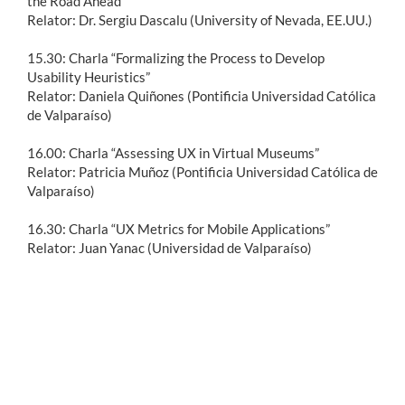
the Road Ahead”
Relator: Dr. Sergiu Dascalu (University of Nevada, EE.UU.)
15.30: Charla “Formalizing the Process to Develop
Usability Heuristics”
Relator: Daniela Quiñones (Pontificia Universidad Católica
de Valparaíso)
16.00: Charla “Assessing UX in Virtual Museums”
Relator: Patricia Muñoz (Pontificia Universidad Católica de
Valparaíso)
16.30: Charla “UX Metrics for Mobile Applications”
Relator: Juan Yanac (Universidad de Valparaíso)