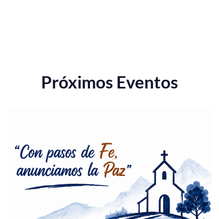
Próximos Eventos