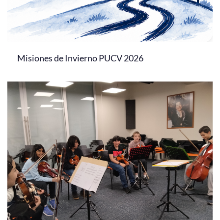
Misiones de Invierno PUCV 2026