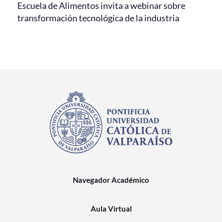
Escuela de Alimentos invita a webinar sobre
transformación tecnológica de la industria
Navegador Académico
Aula Virtual