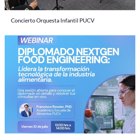
Concierto Orquesta Infantil PUCV