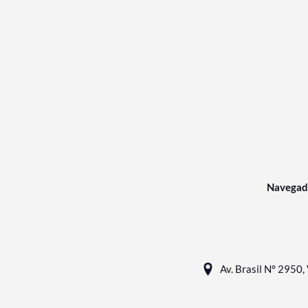
Navegad
Av. Brasil N° 2950, 