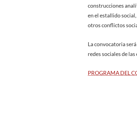
construcciones analí
en el estallido social
otros conflictos soci
La convocatoria será
redes sociales de las
PROGRAMA DEL 