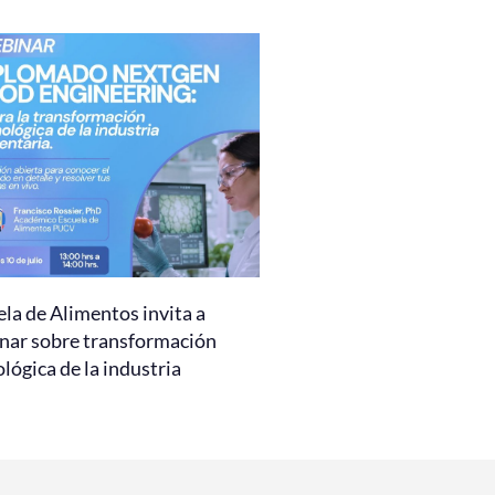
la de Alimentos invita a
nar sobre transformación
lógica de la industria