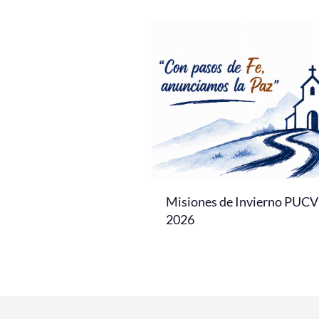
Misiones de Invierno PUCV
2026