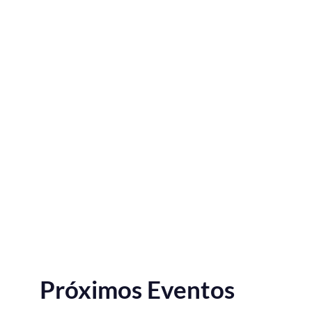
Próximos Eventos