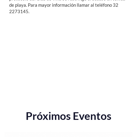
de playa. Para mayor información llamar al teléfono 32
2273145.
Próximos Eventos