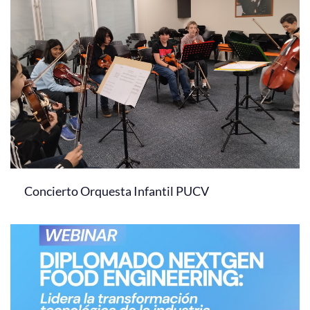
Concierto Orquesta Infantil PUCV