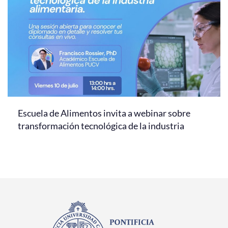
Escuela de Alimentos invita a webinar sobre
transformación tecnológica de la industria