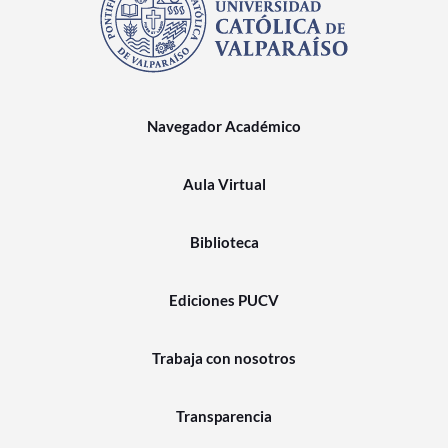
Navegador Académico
Aula Virtual
Biblioteca
Ediciones PUCV
Trabaja con nosotros
Transparencia