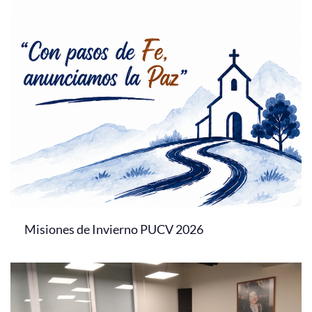
Misiones de Invierno PUCV 2026