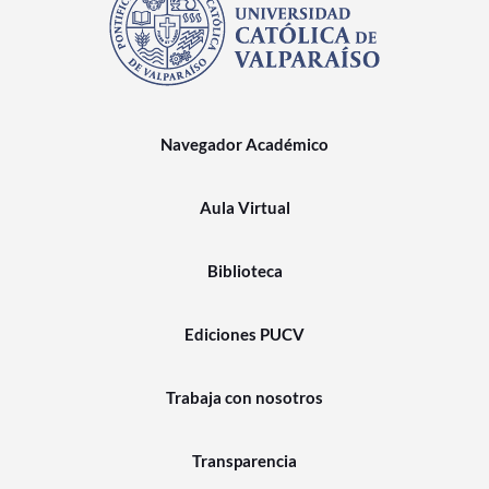
Navegador Académico
Aula Virtual
Biblioteca
Ediciones PUCV
Trabaja con nosotros
Transparencia