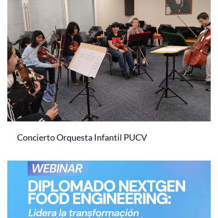
Concierto Orquesta Infantil PUCV