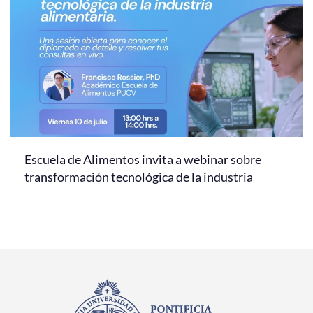
Escuela de Alimentos invita a webinar sobre
transformación tecnológica de la industria