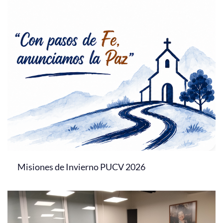
Misiones de Invierno PUCV 2026