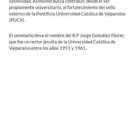
catolicidad. Asimismo busca contribuir, desde el ser
propiamente universitario, al fortalecimiento del sello
valórico de la Pontificia Universidad Católica de Valparaíso
(PUCV).
El seminario lleva el nombre del R.P Jorge González Föster,
que fue un rector jesuita de la Universidad Católica de
Valparaíso entre los años 1951 y 1961.