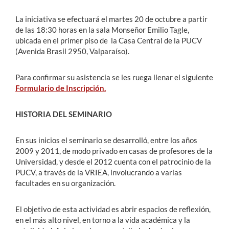
La iniciativa se efectuará el martes 20 de octubre a partir
de las 18:30 horas en la sala Monseñor Emilio Tagle,
ubicada en el primer piso de la Casa Central de la PUCV
(Avenida Brasil 2950, Valparaíso).
Para confirmar su asistencia se les ruega llenar el siguiente
Formulario de Inscripción.
HISTORIA DEL SEMINARIO
En sus inicios el seminario se desarrolló, entre los años
2009 y 2011, de modo privado en casas de profesores de la
Universidad, y desde el 2012 cuenta con el patrocinio de la
PUCV, a través de la VRIEA, involucrando a varias
facultades en su organización.
El objetivo de esta actividad es abrir espacios de reflexión,
en el más alto nivel, en torno a la vida académica y la