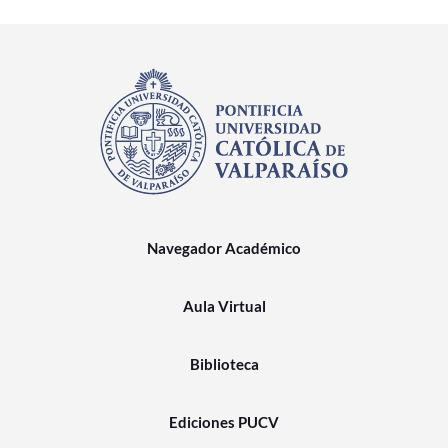
Navegador Académico
Aula Virtual
Biblioteca
Ediciones PUCV