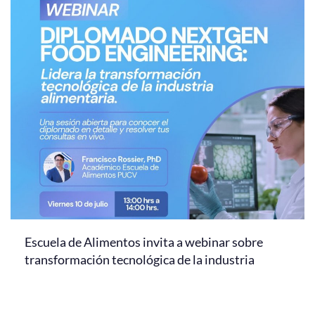
Escuela de Alimentos invita a webinar sobre
transformación tecnológica de la industria