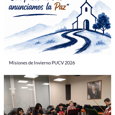
Misiones de Invierno PUCV 2026