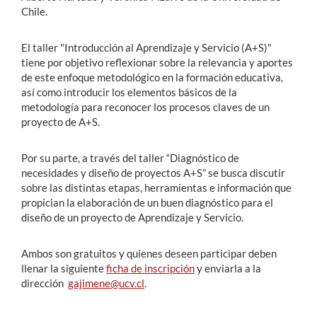
Chile.
El taller "Introducción al Aprendizaje y Servicio (A+S)"
tiene por objetivo reflexionar sobre la relevancia y aportes
de este enfoque metodológico en la formación educativa,
así como introducir los elementos básicos de la
metodología para reconocer los procesos claves de un
proyecto de A+S.
Por su parte, a través del taller “Diagnóstico de
necesidades y diseño de proyectos A+S” se busca discutir
sobre las distintas etapas, herramientas e información que
propician la elaboración de un buen diagnóstico para el
diseño de un proyecto de Aprendizaje y Servicio.
Ambos son gratuitos y quienes deseen participar deben
llenar la siguiente
ficha de inscripción
y enviarla a la
dirección
gajimene@ucv.cl
.