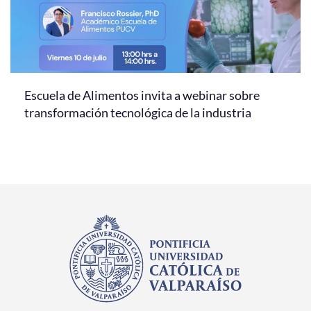
Escuela de Alimentos invita a webinar sobre
transformación tecnológica de la industria