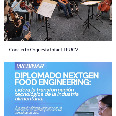
Concierto Orquesta Infantil PUCV