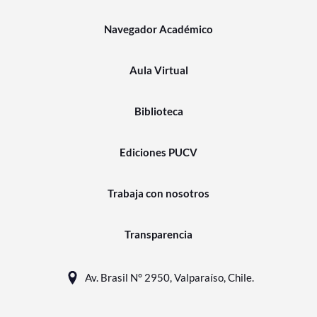
Navegador Académico
Aula Virtual
Biblioteca
Ediciones PUCV
Trabaja con nosotros
Transparencia
Av. Brasil N° 2950, Valparaíso, Chile.