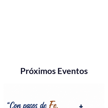
Próximos Eventos