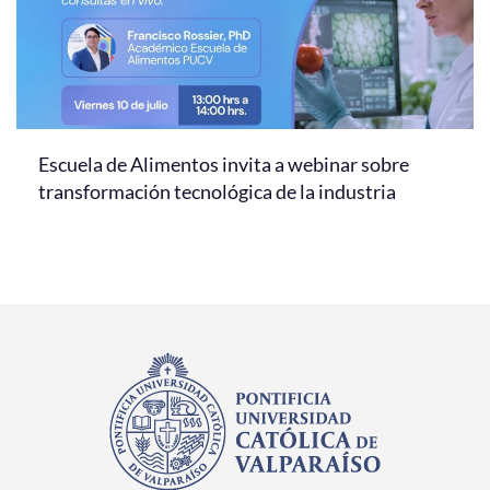
Escuela de Alimentos invita a webinar sobre
transformación tecnológica de la industria