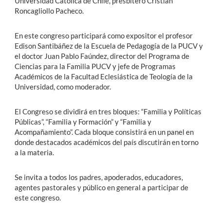
Universidad Católica de Chile, presbítero Cristián
Roncagliollo Pacheco.
En este congreso participará como expositor el profesor
Edison Santibáñez de la Escuela de Pedagogía de la PUCV y
el doctor Juan Pablo Faúndez, director del Programa de
Ciencias para la Familia PUCV y jefe de Programas
Académicos de la Facultad Eclesiástica de Teología de la
Universidad, como moderador.
El Congreso se dividirá en tres bloques: “Familia y Políticas
Públicas”, “Familia y Formación” y “Familia y
Acompañamiento”. Cada bloque consistirá en un panel en
donde destacados académicos del país discutirán en torno
a la materia.
Se invita a todos los padres, apoderados, educadores,
agentes pastorales y público en general a participar de
este congreso.