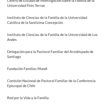
Centro de Estudio de Investigación sobre la Familia de la
Universidad Finis Terrae
Instituto de Ciencias de la Familia de la Universidad
Católica de la Santísima Concepción
Instituto de Ciencias de la Familia de la Universidad de Los
Andes
Delegación para la Pastoral Familiar del Arzobispado de
Santiago
Fundación Familias Mundi
Comisión Nacional de Pastoral Familiar de la Conferencia
Episcopal de Chile
Red por la Vida y la Familia