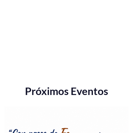
Próximos Eventos