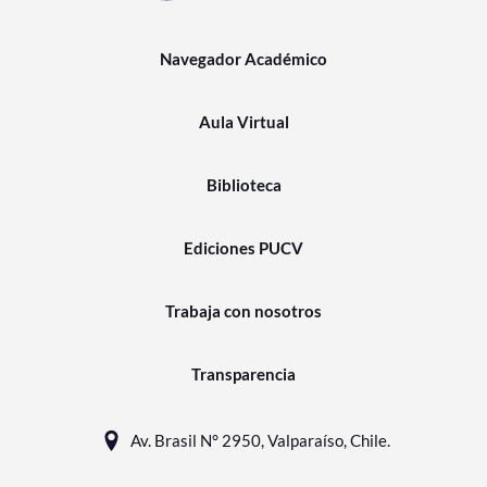
Navegador Académico
Aula Virtual
Biblioteca
Ediciones PUCV
Trabaja con nosotros
Transparencia
Av. Brasil N° 2950, Valparaíso, Chile.