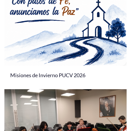
Misiones de Invierno PUCV 2026