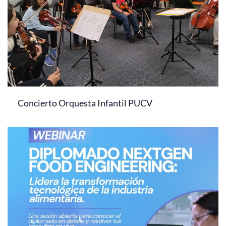
Concierto Orquesta Infantil PUCV