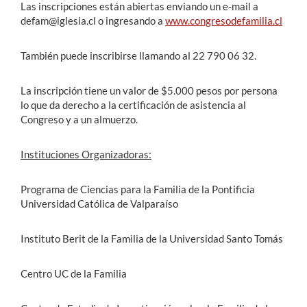
Las inscripciones están abiertas enviando un e-mail a
defam@iglesia.cl o ingresando a
www.congresodefamilia.cl
También puede inscribirse llamando al 22 790 06 32.
La inscripción tiene un valor de $5.000 pesos por persona
lo que da derecho a la certificación de asistencia al
Congreso y a un almuerzo.
Instituciones Organizadoras:
Programa de Ciencias para la Familia de la Pontificia
Universidad Católica de Valparaíso
Instituto Berit de la Familia de la Universidad Santo Tomás
Centro UC de la Familia