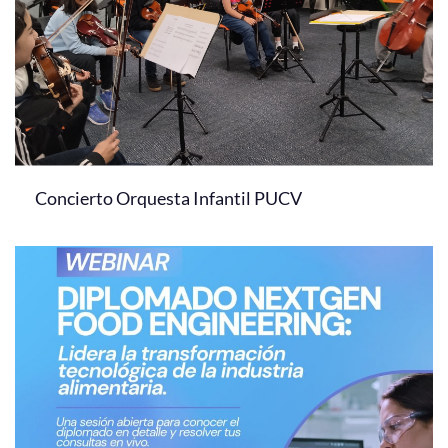
Concierto Orquesta Infantil PUCV