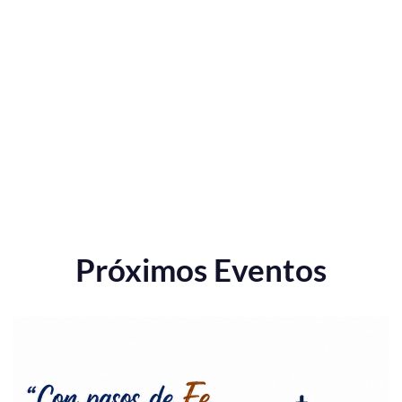
Próximos Eventos