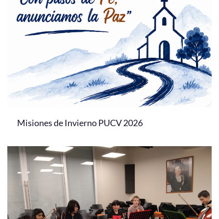
Misiones de Invierno PUCV 2026