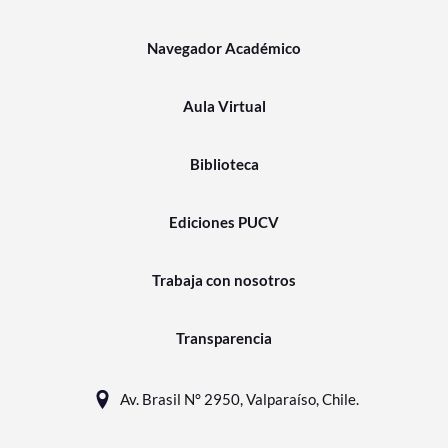
Navegador Académico
Aula Virtual
Biblioteca
Ediciones PUCV
Trabaja con nosotros
Transparencia
Av. Brasil N° 2950, Valparaíso, Chile.