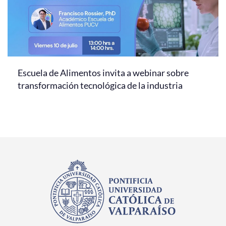
Escuela de Alimentos invita a webinar sobre
transformación tecnológica de la industria