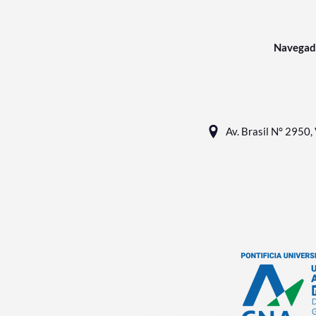
Navegad
Av. Brasil N° 2950, 