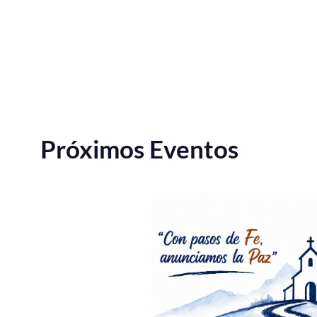
Próximos Eventos