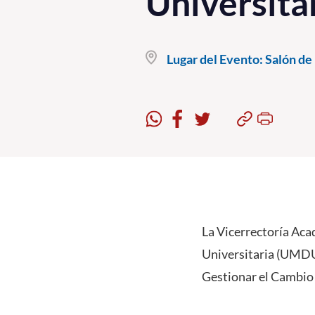
Universita
Lugar del Evento:
Salón de 
La Vicerrectoría Aca
Universitaria (UMDU)
Gestionar el Cambio 