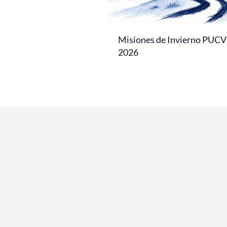
Misiones de Invierno PUCV
2026