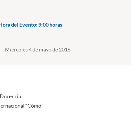
Hora del Evento:
9:00 horas
Miercoles 4 de mayo de 2016
 Docencia
nternacional “Cómo