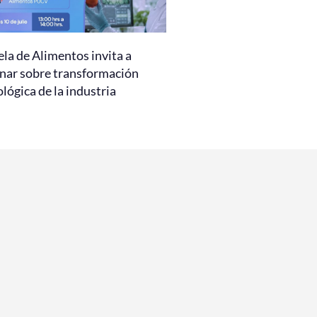
la de Alimentos invita a
nar sobre transformación
lógica de la industria