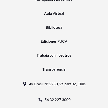
Aula Virtual
Biblioteca
Ediciones PUCV
Trabaja con nosotros
Transparencia
Av. Brasil N° 2950, Valparaíso, Chile.
56 32 227 3000