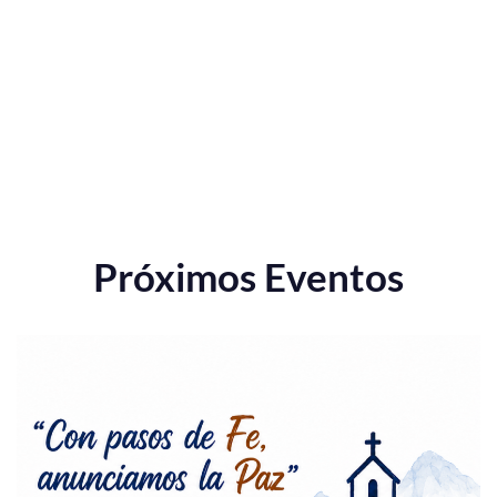
Próximos Eventos