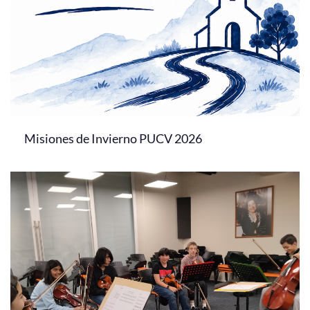
Misiones de Invierno PUCV 2026