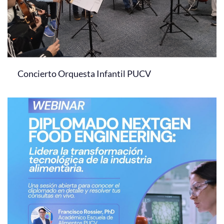
Concierto Orquesta Infantil PUCV