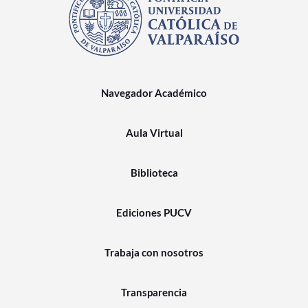
Navegador Académico
Aula Virtual
Biblioteca
Ediciones PUCV
Trabaja con nosotros
Transparencia