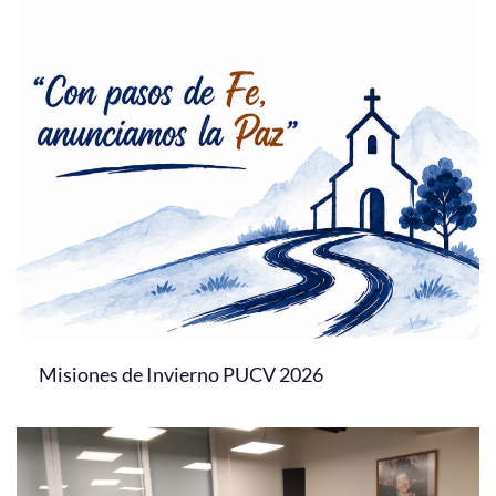
Misiones de Invierno PUCV 2026