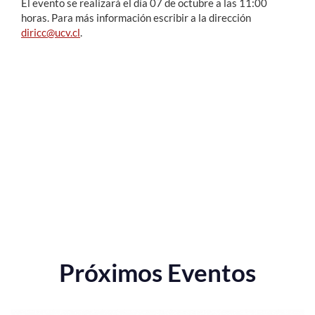
El evento se realizará el día 07 de octubre a las 11:00
horas. Para más información escribir a la dirección
diricc@ucv.cl
.
Próximos Eventos