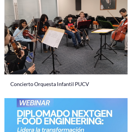
Concierto Orquesta Infantil PUCV