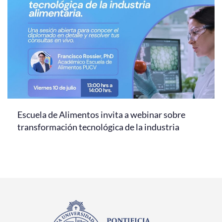
Escuela de Alimentos invita a webinar sobre
transformación tecnológica de la industria