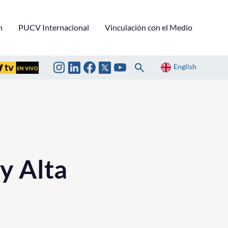
n
PUCV Internacional
Vinculación con el Medio
English
y Alta