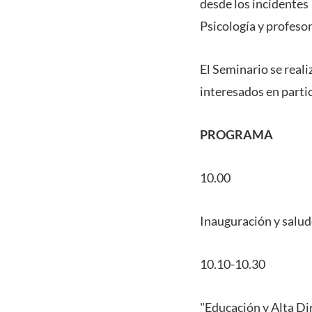
desde los incidentes
Psicología y profesor
El Seminario se reali
interesados en parti
PROGRAMA
10.00
Inauguración y salud
10.10-10.30
"Educación y Alta Dir