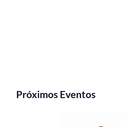
Próximos Eventos