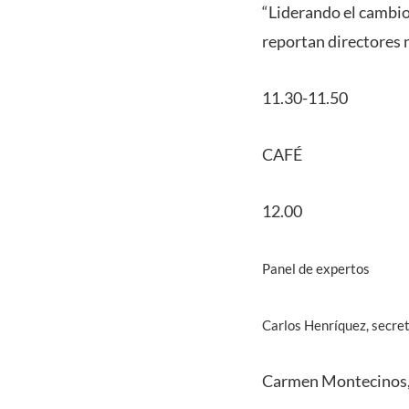
“Liderando el cambio 
reportan directores 
11.30-11.50
CAFÉ
12.00
Panel de expertos
Carlos Henríquez, secret
Carmen Montecinos, 