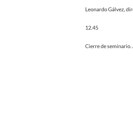
Leonardo Gálvez, dir
12.45
Cierre de seminario. 