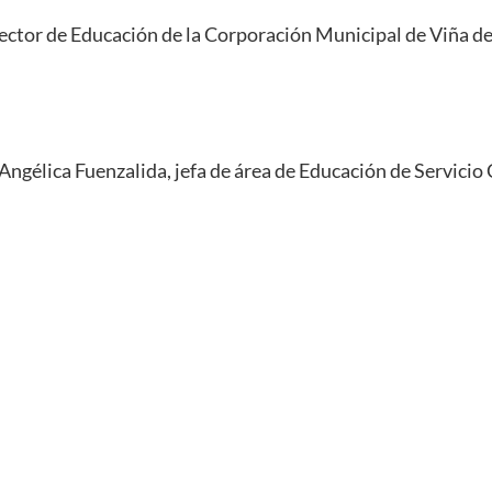
ector de Educación de la Corporación Municipal de Viña de
Angélica Fuenzalida, jefa de área de Educación de Servicio C