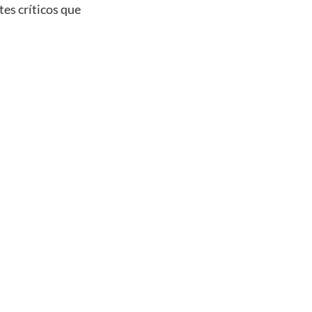
tes críticos que