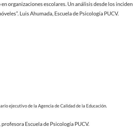
en organizaciones escolares. Un análisis desde los inciden
nóveles”. Luis Ahumada, Escuela de Psicología PUCV.
ario ejecutivo de la Agencia de Calidad de la Educación.
profesora Escuela de Psicología PUCV.