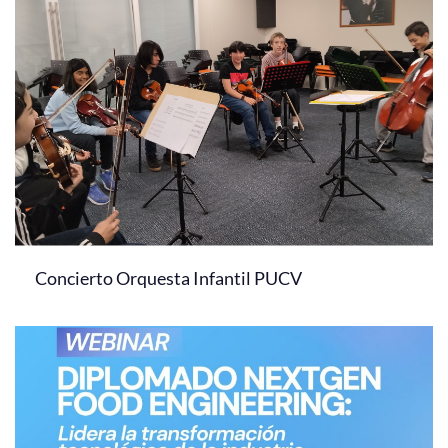
Concierto Orquesta Infantil PUCV