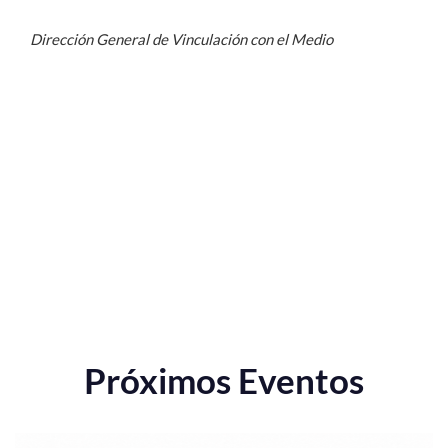
Dirección General de Vinculación con el Medio
Próximos Eventos