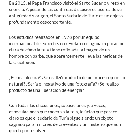
En 2015, el Papa Francisco visitó el Santo Sudario y rezó en
silencio. A pesar de las continuas discusiones acerca de su
antigüedad y origen, el Santo Sudario de Turín es un objeto
profundamente desconcertante.
Los estudios realizados en 1978 por un equipo
internacional de expertos no revelaron ninguna explicación
clara de cómo la tela tiene reflejada la imagen de un
hombre con barba, que aparentemente lleva las heridas de
la crucifixión.
¿Es una pintura? ¿Se realizó producto de un proceso químico
natural? ¿Sería el negativo de una fotografía? ¿Se realizó
producto de una liberación de energía?
Con todas las discusiones, suposiciones y, a veces,
especulaciones que rodean a la tela, lo único que parece
claro es que el sudario de Turín sigue siendo un objeto
sagrado para millones de creyentes y un misterio que aún
queda por resolver.