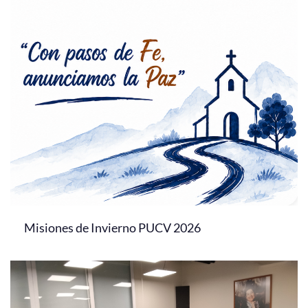
Misiones de Invierno PUCV 2026