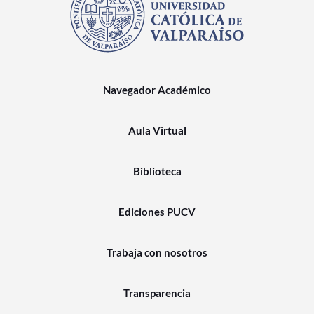
Navegador Académico
Aula Virtual
Biblioteca
Ediciones PUCV
Trabaja con nosotros
Transparencia