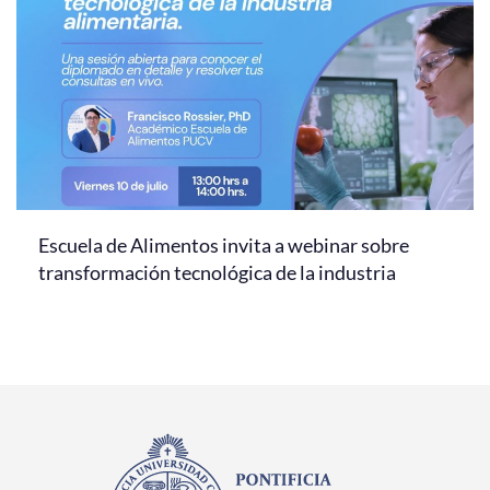
Escuela de Alimentos invita a webinar sobre
transformación tecnológica de la industria