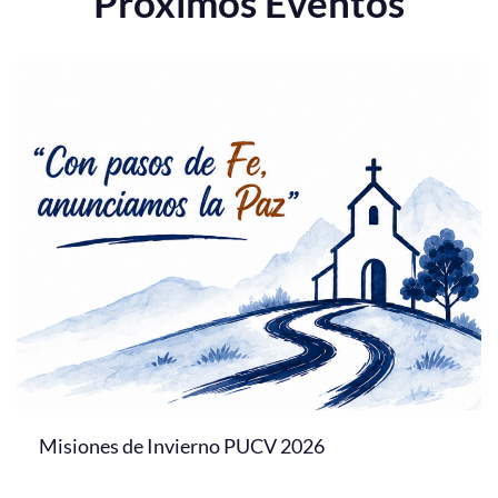
Próximos Eventos
Misiones de Invierno PUCV 2026