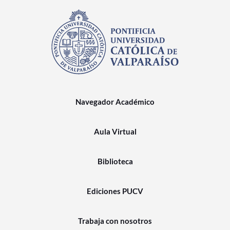
Navegador Académico
Aula Virtual
Biblioteca
Ediciones PUCV
Trabaja con nosotros