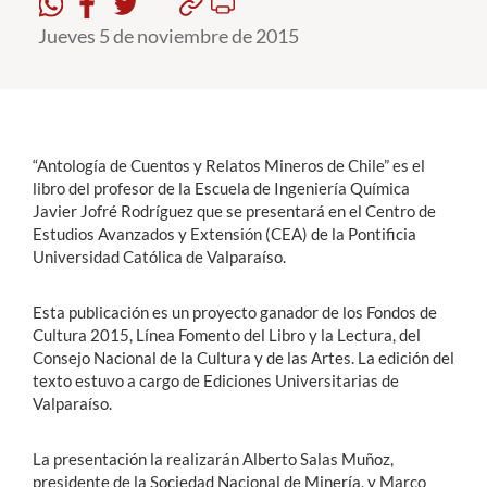
Jueves 5 de noviembre de 2015
Estudiantes
Académicos
Funcionarios
“Antología de Cuentos y Relatos Mineros de Chile” es el
Alumni
libro del profesor de la Escuela de Ingeniería Química
Javier Jofré Rodríguez que se presentará en el Centro de
Estudios Avanzados y Extensión (CEA) de la Pontificia
Universidad Católica de Valparaíso.
English
Esta publicación es un proyecto ganador de los Fondos de
Cultura 2015, Línea Fomento del Libro y la Lectura, del
Consejo Nacional de la Cultura y de las Artes. La edición del
texto estuvo a cargo de Ediciones Universitarias de
Valparaíso.
La presentación la realizarán Alberto Salas Muñoz,
presidente de la Sociedad Nacional de Minería, y Marco