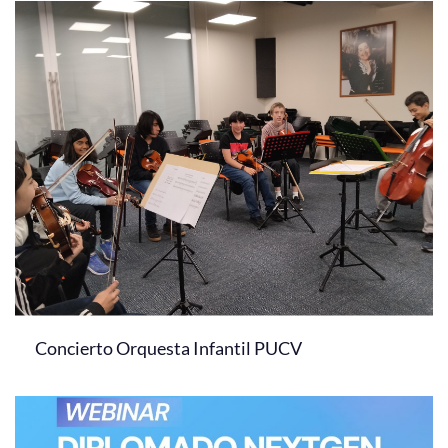
Concierto Orquesta Infantil PUCV