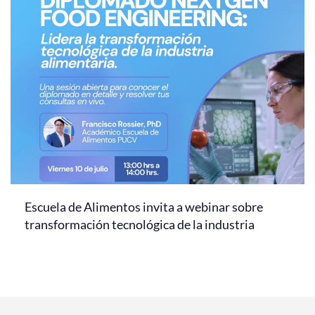
Escuela de Alimentos invita a webinar sobre
transformación tecnológica de la industria