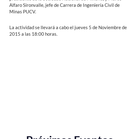
Alfaro Sironvalle, jefe de Carrera de Ingeniería Civil de
Minas PUCV.
La actividad se llevará a cabo el jueves 5 de Noviembre de
2015 a las 18:00 horas.