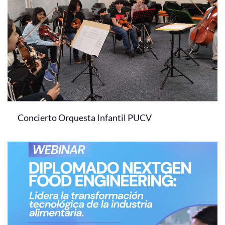
Concierto Orquesta Infantil PUCV