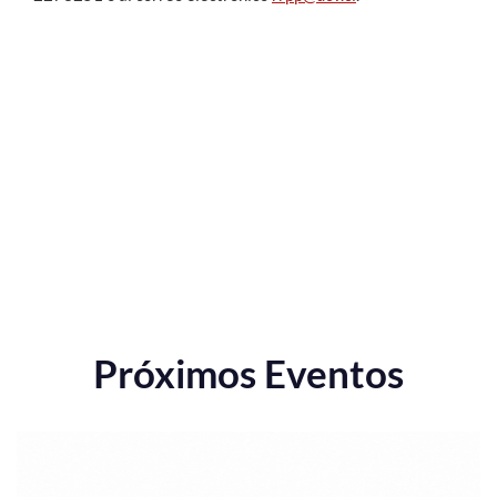
Próximos Eventos