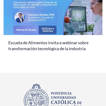
Escuela de Alimentos invita a webinar sobre
transformación tecnológica de la industria