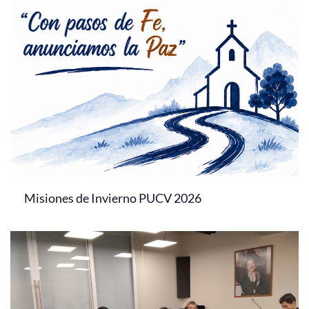
Misiones de Invierno PUCV 2026