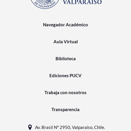
Navegador Académico
Aula Virtual
Biblioteca
Ediciones PUCV
Trabaja con nosotros
Transparencia
Av. Brasil N° 2950, Valparaíso, Chile.