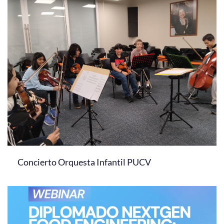
Concierto Orquesta Infantil PUCV