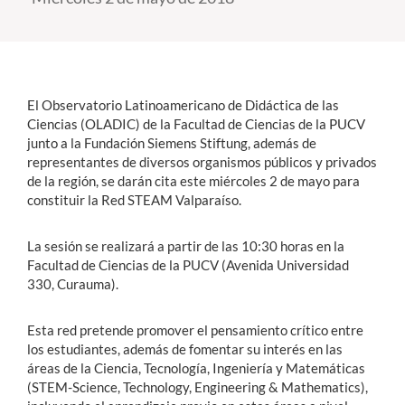
Estudiantes
Académicos
El Observatorio Latinoamericano de Didáctica de las
Funcionarios
Ciencias (OLADIC) de la Facultad de Ciencias de la PUCV
junto a la Fundación Siemens Stiftung, además de
Alumni
representantes de diversos organismos públicos y privados
de la región, se darán cita este miércoles 2 de mayo para
constituir la Red STEAM Valparaíso.
English
La sesión se realizará a partir de las 10:30 horas en la
Facultad de Ciencias de la PUCV (Avenida Universidad
330, Curauma).
Esta red pretende promover el pensamiento crítico entre
los estudiantes, además de fomentar su interés en las
áreas de la Ciencia, Tecnología, Ingeniería y Matemáticas
(STEM-Science, Technology, Engineering & Mathematics),