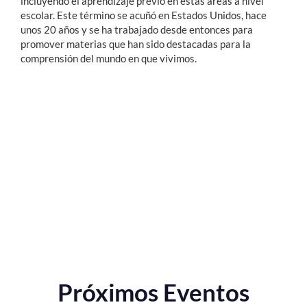
incluyendo el aprendizaje previo en estas áreas a nivel
escolar. Este término se acuñó en Estados Unidos, hace
unos 20 años y se ha trabajado desde entonces para
promover materias que han sido destacadas para la
comprensión del mundo en que vivimos.
Próximos Eventos