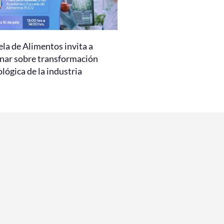
la de Alimentos invita a
nar sobre transformación
lógica de la industria