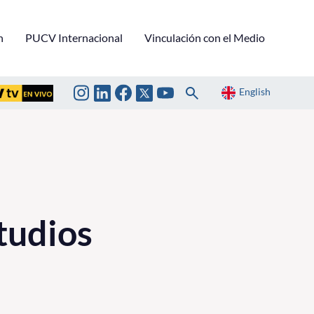
n
PUCV Internacional
Vinculación con el Medio
English
studios