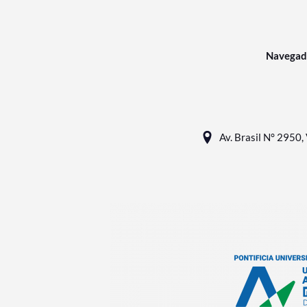
Navegad
Av. Brasil N° 2950, 