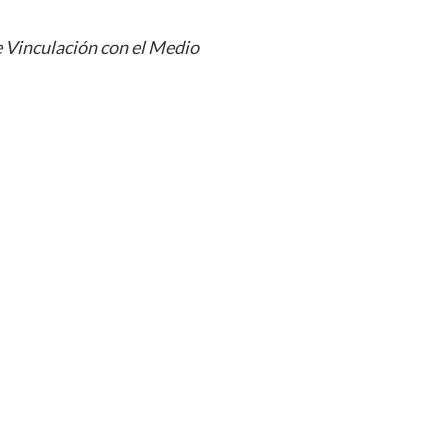
 Vinculación con el Medio