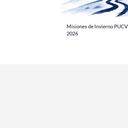
Misiones de Invierno PUCV
2026