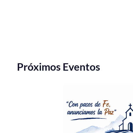
Próximos Eventos