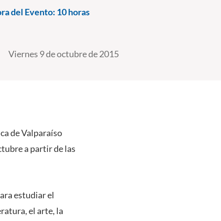
ra del Evento:
10 horas
Viernes 9 de octubre de 2015
ica de Valparaíso
tubre a partir de las
ara estudiar el
tura, el arte, la