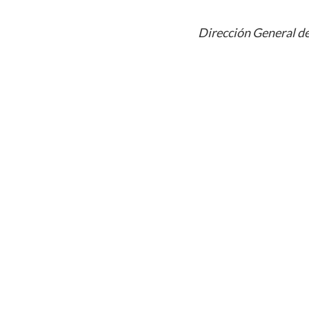
Dirección General de