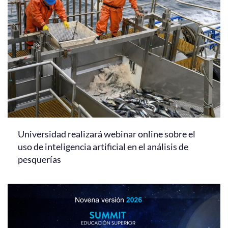
Universidad realizará webinar online sobre el
uso de inteligencia artificial en el análisis de
pesquerías