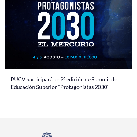
PUCV participará de 9° edición de Summit de
Educación Superior ''Protagonistas 2030''