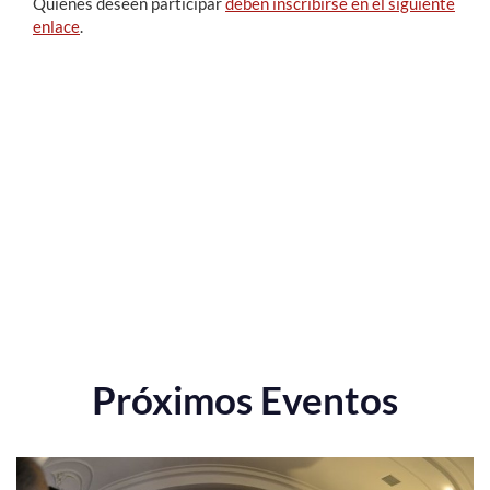
Quienes deseen participar
deben inscribirse en el siguiente
enlace
.
Próximos Eventos