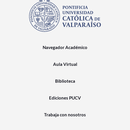
Navegador Académico
Aula Virtual
Biblioteca
Ediciones PUCV
Trabaja con nosotros