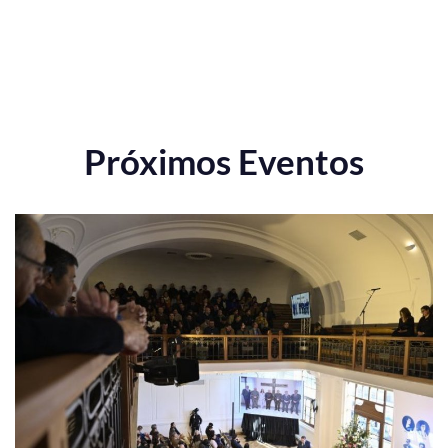
Próximos Eventos