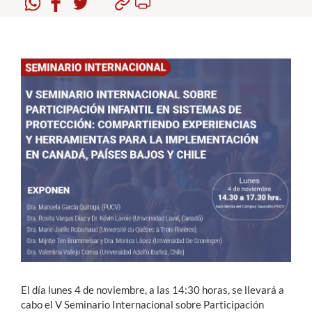
Estudiantes
Académicos
Funcionarios
Alumni
English
El día lunes 4 de noviembre, a las 14:30 horas, se llevará a
cabo el V Seminario Internacional sobre Participación