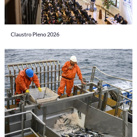
Claustro Pleno 2026