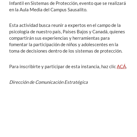
Infantil en Sistemas de Protección, evento que se realizará
en la Aula Media del Campus Sausalito.
Esta actividad busca reunir a expertos en el campo de la
psicología de nuestro país, Paises Bajos y Canadá, quienes
compartirán sus experiencias y herramientas para
fomentar la participación de niños y adolescentes en la
toma de decisiones dentro de los sistemas de protección.
Para inscribirte y participar de esta instancia, haz clic
ACÁ
.
Dirección de Comunicación Estratégica