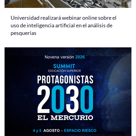
Universidad realizará webinar online sobre el
uso de inteligencia artificial en el análisis de
pesquerías