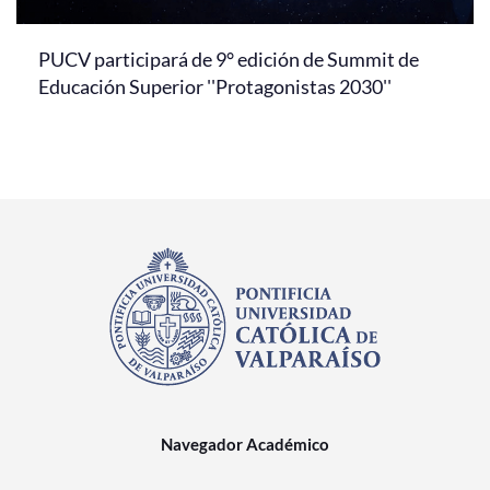
PUCV participará de 9° edición de Summit de
Educación Superior ''Protagonistas 2030''
Navegador Académico