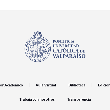
or Académico
Aula Virtual
Biblioteca
Edicio
Trabaja con nosotros
Transparencia