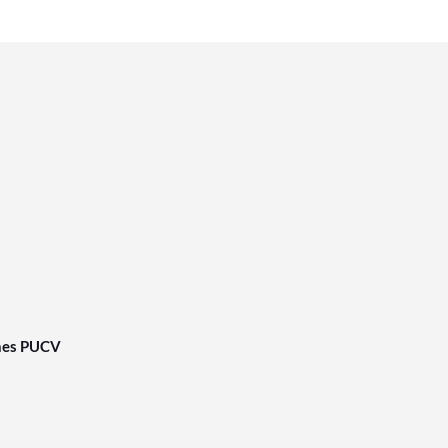
nes PUCV