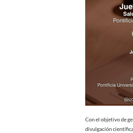
Con el objetivo de g
divulgación científic