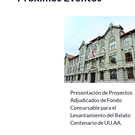
Presentación de Proyectos
Adjudicados de Fondo
Concursable para el
Levantamiento del Relato
Centenario de UU.AA.