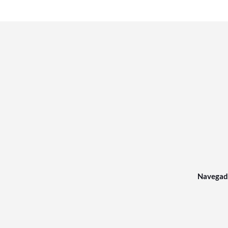
Navegad