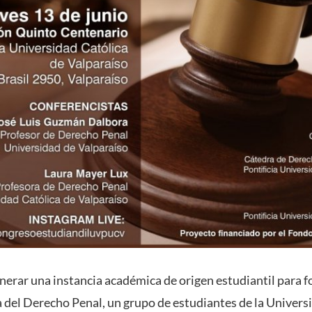
enerar una instancia académica de origen estudiantil para 
a del Derecho Penal, un grupo de estudiantes de la Univers