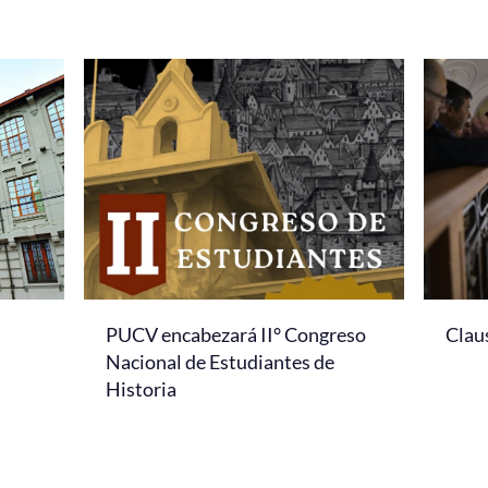
PUCV encabezará II° Congreso
Clau
Nacional de Estudiantes de
Historia