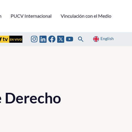
n
PUCV Internacional
Vinculación con el Medio
English
e Derecho