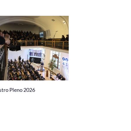
stro Pleno 2026