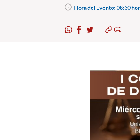
Hora del Evento:
08:30 hor