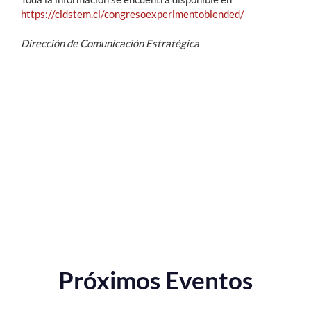
https://cidstem.cl/congresoexperimentoblended/
Dirección de Comunicación Estratégica
Próximos Eventos