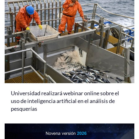
Universidad realizará webinar online sobre el
uso de inteligencia artificial en el análisis de
pesquerías