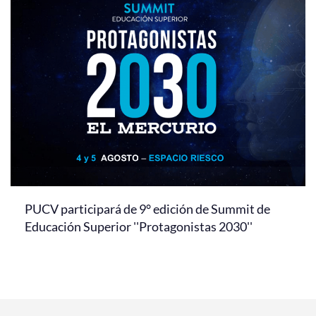
PUCV participará de 9° edición de Summit de
Educación Superior ''Protagonistas 2030''