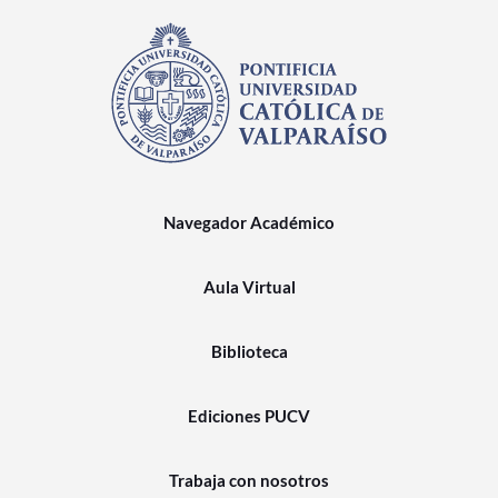
Navegador Académico
Aula Virtual
Biblioteca
Ediciones PUCV
Trabaja con nosotros