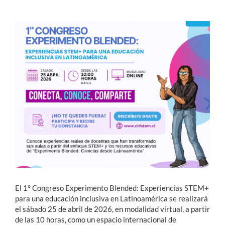
Estudiantes
Académicos
Funcionarios
Alumni
English
El 1° Congreso Experimento Blended: Experiencias STEM+
para una educación inclusiva en Latinoamérica se realizará
el sábado 25 de abril de 2026, en modalidad virtual, a partir
de las 10 horas, como un espacio internacional de