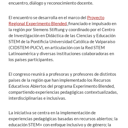
encuentro, diálogo y reconocimiento docente.
El encuentro se desarrolla en el marco del
Proyecto
Regional Experimento Blended
,
financiado e impulsado en
la región por Siemens Stiftung y coordinado por el Centro
de Investigación en Didáctica de las Ciencias y Educación
STEM de la Pontificia Universidad Católica de Valparaíso
(CIDSTEM-PUCV), en articulación con la Red STEM
Latinoamérica y diversas instituciones colaboradoras en
los países participantes.
El congreso reunirá a profesoras y profesores de distintos
países de la región que han implementado los Recursos
Educativos Abiertos del programa Experimento Blended,
compartiendo experiencias pedagógicas contextualizadas,
interdisciplinarias e inclusivas.
La iniciativa se centra en la implementación de
experiencias pedagógicas basadas en recursos abiertos; la
educación STEM+ con enfoque inclusivo y de género; la