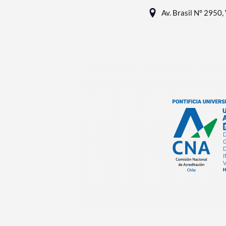
Av. Brasil N° 2950, 