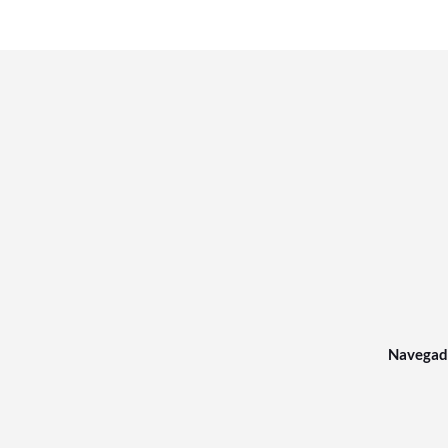
Navegad