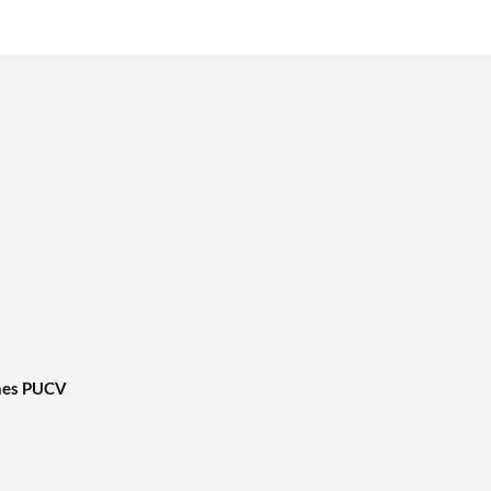
nes PUCV