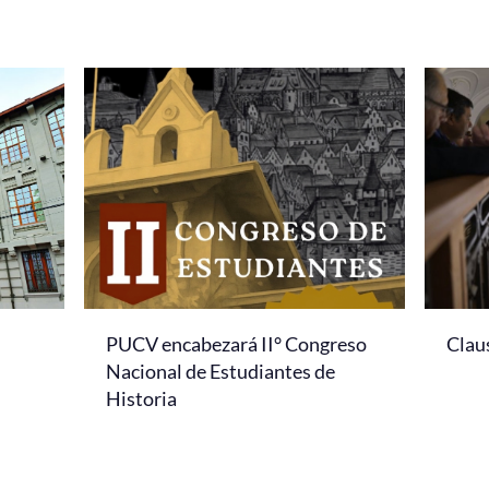
PUCV encabezará II° Congreso
Clau
Nacional de Estudiantes de
Historia