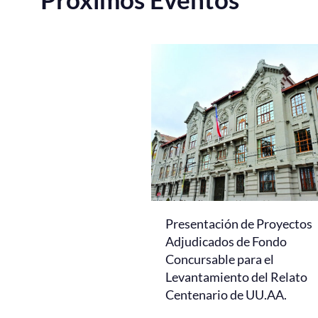
Presentación de Proyectos
Adjudicados de Fondo
Concursable para el
Levantamiento del Relato
Centenario de UU.AA.