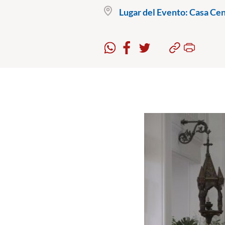
Lugar del Evento:
Casa Cent