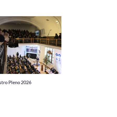
stro Pleno 2026