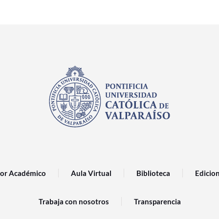
or Académico
Aula Virtual
Biblioteca
Edicio
Trabaja con nosotros
Transparencia