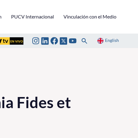
n
PUCV Internacional
Vinculación con el Medio
English
ia Fides et