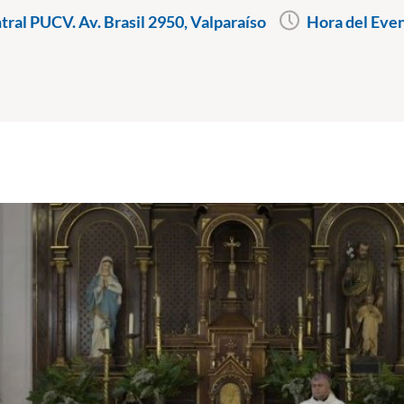
ral PUCV. Av. Brasil 2950, Valparaíso
Hora del Eve