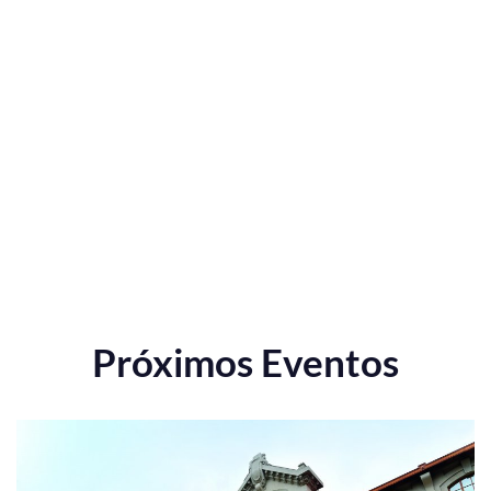
Próximos Eventos