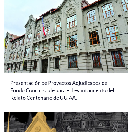
Presentación de Proyectos Adjudicados de
Fondo Concursable para el Levantamiento del
Relato Centenario de UU.AA.