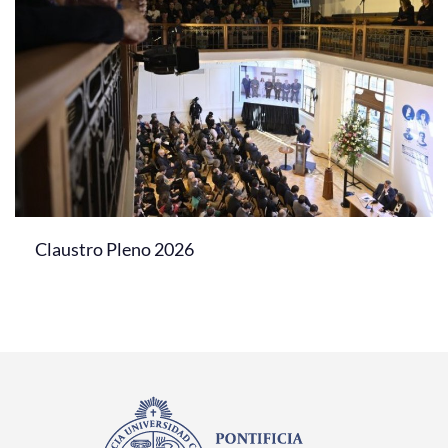
Claustro Pleno 2026