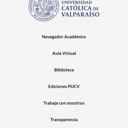
Navegador Académico
Aula Virtual
Biblioteca
Ediciones PUCV
Trabaja con nosotros
Transparencia