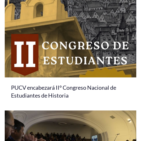
PUCV encabezará II° Congreso Nacional de
Estudiantes de Historia