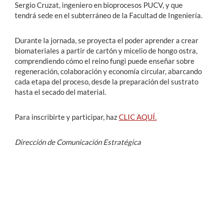
Sergio Cruzat, ingeniero en bioprocesos PUCV, y que
tendrá sede en el subterráneo de la Facultad de Ingeniería.
Durante la jornada, se proyecta el poder aprender a crear
biomateriales a partir de cartón y micelio de hongo ostra,
comprendiendo cómo el reino fungi puede enseñar sobre
regeneración, colaboración y economía circular, abarcando
cada etapa del proceso, desde la preparación del sustrato
hasta el secado del material.
Para inscribirte y participar, haz
CLIC AQUÍ.
Dirección de Comunicación Estratégica