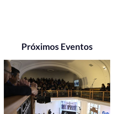
Próximos Eventos