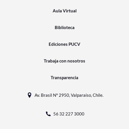
Aula Virtual
Biblioteca
Ediciones PUCV
Trabaja con nosotros
Transparencia
Av. Brasil N° 2950, Valparaíso, Chile.
56 32 227 3000