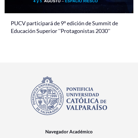
PUCV participará de 9° edición de Summit de
Educación Superior ''Protagonistas 2030''
Navegador Académico