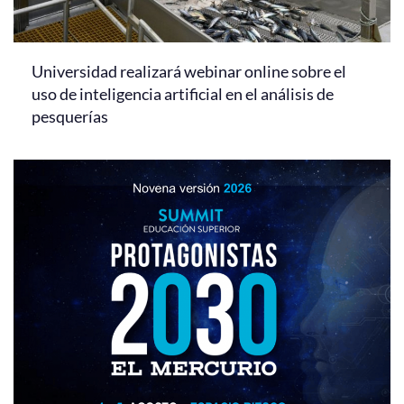
Universidad realizará webinar online sobre el
uso de inteligencia artificial en el análisis de
pesquerías