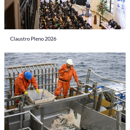
Claustro Pleno 2026