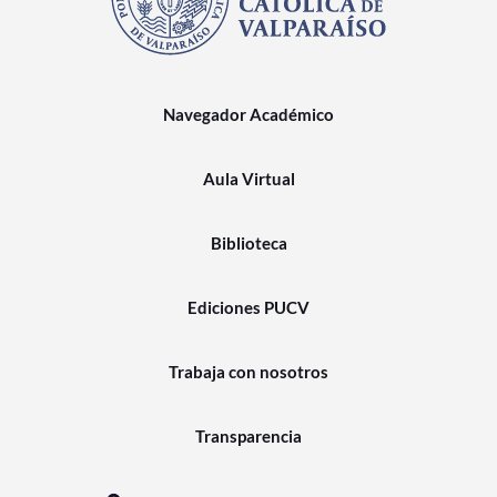
Navegador Académico
Aula Virtual
Biblioteca
Ediciones PUCV
Trabaja con nosotros
Transparencia