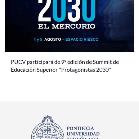
PUCV participará de 9° edición de Summit de
Educación Superior ''Protagonistas 2030''