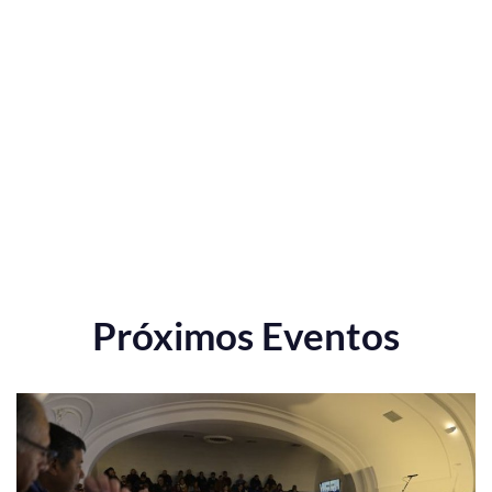
Próximos Eventos