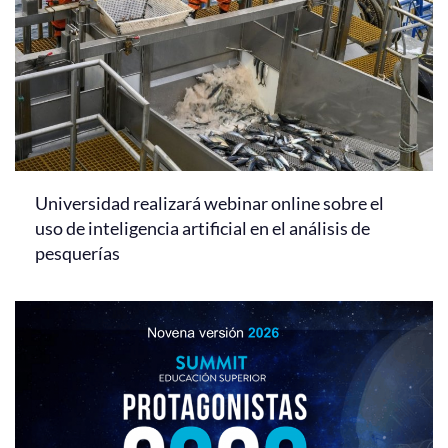
Universidad realizará webinar online sobre el
uso de inteligencia artificial en el análisis de
pesquerías