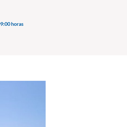
9:00 horas