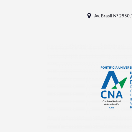
Av. Brasil N° 2950, 