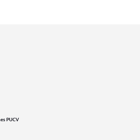
nes PUCV