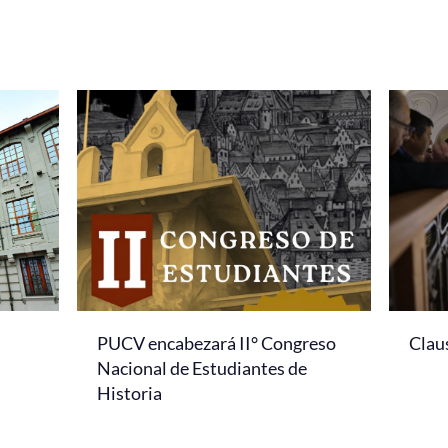
PUCV encabezará II° Congreso
Clau
Nacional de Estudiantes de
Historia