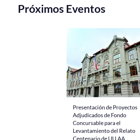
Próximos Eventos
Presentación de Proyectos
Adjudicados de Fondo
Concursable para el
Levantamiento del Relato
Centenario de UU.AA.