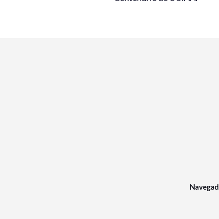
Navegad