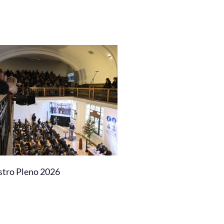
stro Pleno 2026