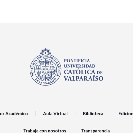
or Académico
Aula Virtual
Biblioteca
Edicio
Trabaja con nosotros
Transparencia