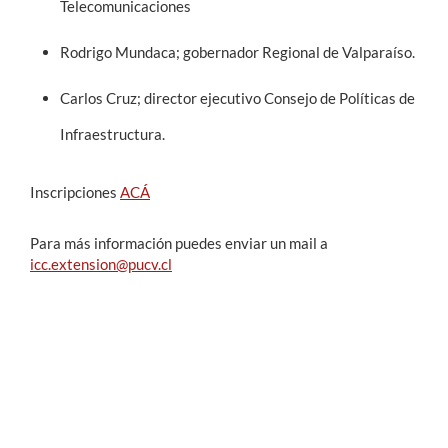
Telecomunicaciones
Rodrigo Mundaca; gobernador Regional de Valparaíso.
Carlos Cruz; director ejecutivo Consejo de Políticas de
Infraestructura.
Inscripciones
ACÁ
Para más información puedes enviar un mail a
icc.extension@pucv.cl