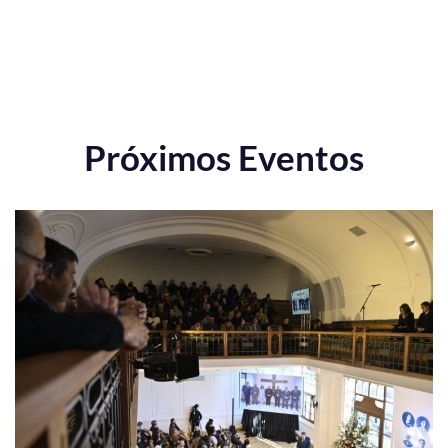
Próximos Eventos