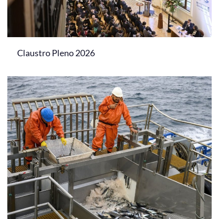
Claustro Pleno 2026