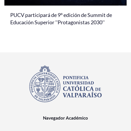
PUCV participará de 9° edición de Summit de
Educación Superior ''Protagonistas 2030''
Navegador Académico