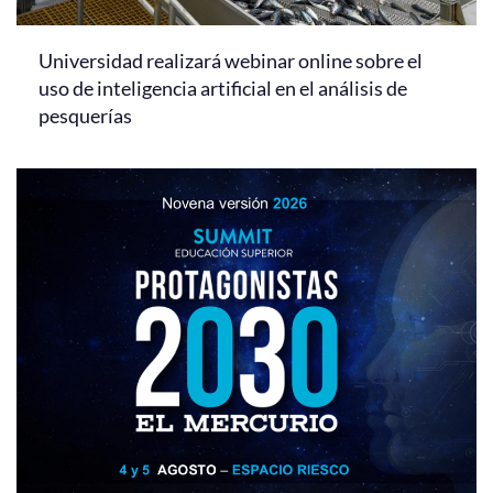
Universidad realizará webinar online sobre el
uso de inteligencia artificial en el análisis de
pesquerías