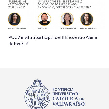
PUCV invita a participar del II Encuentro Alumni
de Red G9