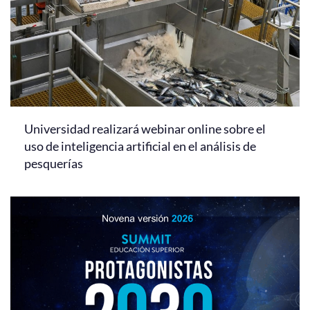
Universidad realizará webinar online sobre el
uso de inteligencia artificial en el análisis de
pesquerías