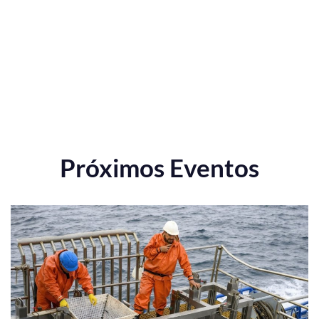
Próximos Eventos