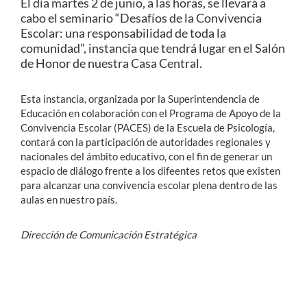
El día martes 2 de junio, a las horas, se llevará a
cabo el seminario “Desafíos de la Convivencia
Escolar: una responsabilidad de toda la
comunidad”, instancia que tendrá lugar en el Salón
de Honor de nuestra Casa Central.
Esta instancia, organizada por la Superintendencia de
Educación en colaboración con el Programa de Apoyo de la
Convivencia Escolar (PACES) de la Escuela de Psicología,
contará con la participación de autoridades regionales y
nacionales del ámbito educativo, con el fin de generar un
espacio de diálogo frente a los difeentes retos que existen
para alcanzar una convivencia escolar plena dentro de las
aulas en nuestro país.
Dirección de Comunicación Estratégica