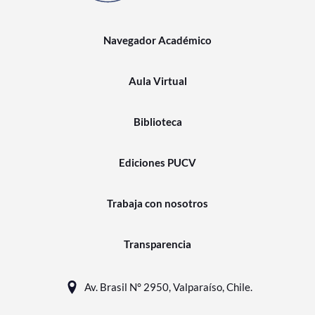
Navegador Académico
Aula Virtual
Biblioteca
Ediciones PUCV
Trabaja con nosotros
Transparencia
Av. Brasil N° 2950, Valparaíso, Chile.