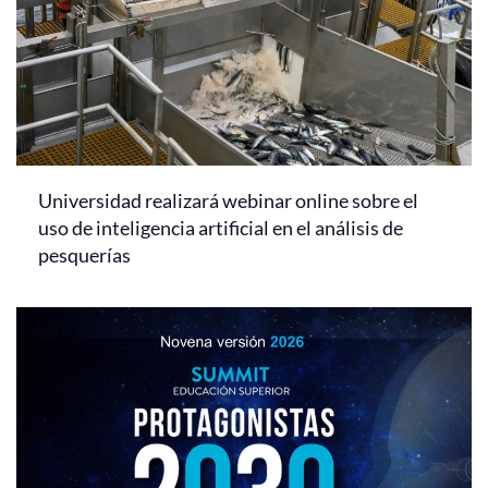
Universidad realizará webinar online sobre el
uso de inteligencia artificial en el análisis de
pesquerías