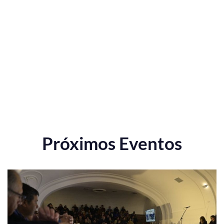
Próximos Eventos