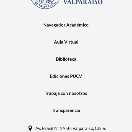
Navegador Académico
Aula Virtual
Biblioteca
Ediciones PUCV
Trabaja con nosotros
Transparencia
Av. Brasil N° 2950, Valparaíso, Chile.