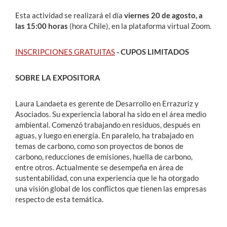
Esta actividad se realizará el día
viernes 20 de agosto, a
las 15:00 horas
(hora Chile), en la plataforma virtual Zoom.
INSCRIPCIONES GRATUITAS
- CUPOS LIMITADOS
SOBRE LA EXPOSITORA
Laura Landaeta es gerente de Desarrollo en Errazuriz y
Asociados. Su experiencia laboral ha sido en el área medio
ambiental. Comenzó trabajando en residuos, después en
aguas, y luego en energía. En paralelo, ha trabajado en
temas de carbono, como son proyectos de bonos de
carbono, reducciones de emisiones, huella de carbono,
entre otros. Actualmente se desempeña en área de
sustentabilidad, con una experiencia que le ha otorgado
una visión global de los conflictos que tienen las empresas
respecto de esta temática.