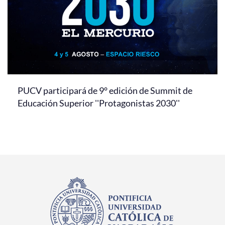
PUCV participará de 9° edición de Summit de
Educación Superior ''Protagonistas 2030''