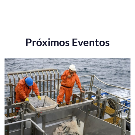
Próximos Eventos