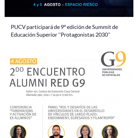
PUCV participará de 9° edición de Summit de
Educación Superior ''Protagonistas 2030''