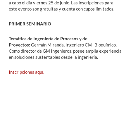
a cabo el día viernes 25 de junio. Las inscripciones para
este evento son gratuitas y cuenta con cupos limitados.
PRIMER SEMINARIO
Temática de Ingeniería de Procesos y de
Proyectos:
Germán Miranda, Ingeniero Civil Bioquímico.
Como director de GM Ingenieros, posee amplia experiencia
en soluciones sustentables desde la ingeniería.
Inscripciones aquí.