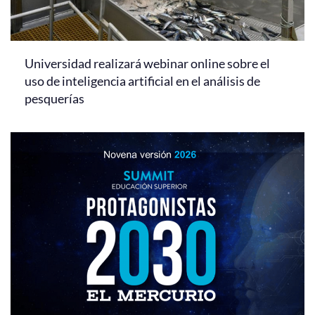
Universidad realizará webinar online sobre el
uso de inteligencia artificial en el análisis de
pesquerías