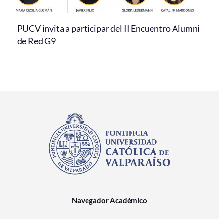
PUCV invita a participar del II Encuentro Alumni
de Red G9
Navegador Académico