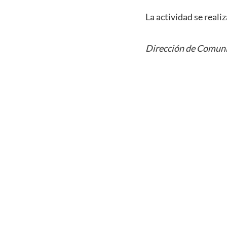
La actividad se reali
Dirección de Comuni