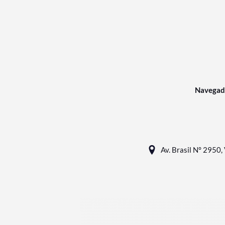
Navegad
Av. Brasil N° 2950, 