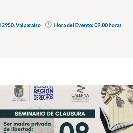
l 2950, Valparaíso
Hora del Evento:
09:00 horas