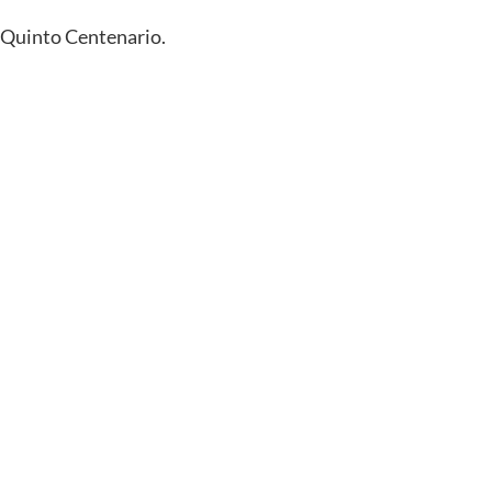
ón Quinto Centenario.