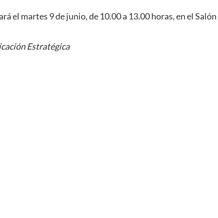
zará el martes 9 de junio, de 10.00 a 13.00 horas, en el Sal
cación Estratégica