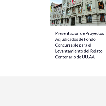
Presentación de Proyectos
Adjudicados de Fondo
Concursable para el
Levantamiento del Relato
Centenario de UU.AA.