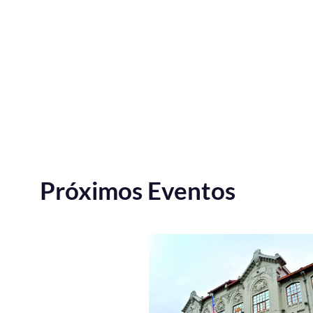
Próximos Eventos