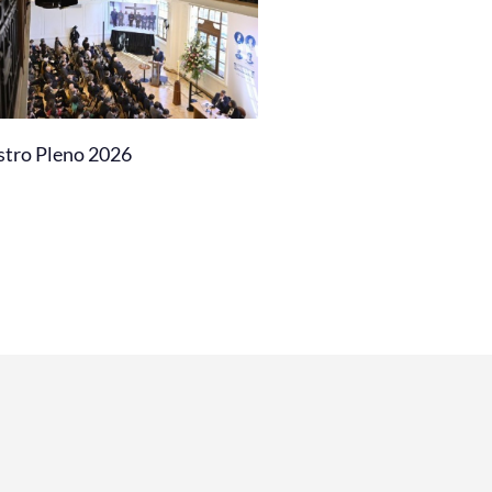
stro Pleno 2026