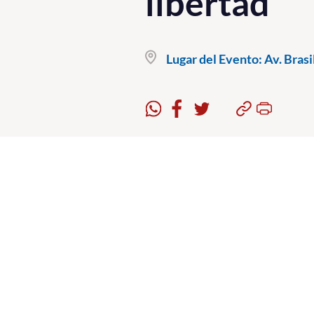
libertad
Lugar del Evento:
Av. Brasi